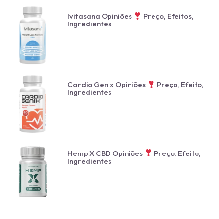
Ivitasana Opiniões
Preço, Efeitos,
Ingredientes
Cardio Genix Opiniões
Preço, Efeito,
Ingredientes
Hemp X CBD Opiniões
Preço, Efeito,
Ingredientes