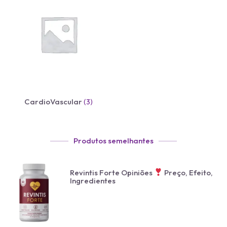
CardioVascular
(3)
Produtos semelhantes
Revintis Forte Opiniões
Preço, Efeito,
Ingredientes