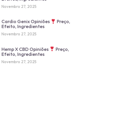
Novembro 27, 2025
Cardio Genix Opiniões
Preço,
Efeito, Ingredientes
Novembro 27, 2025
Hemp X CBD Opiniões
Preço,
Efeito, Ingredientes
Novembro 27, 2025