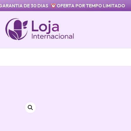
GARANTIA DE 30 DIAS
OFERTA POR TEMPO LIMITADO