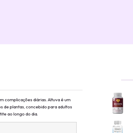
 complicações diárias. Altuva é um
s de plantas, concebido para adultos
ite ao longo do dia.