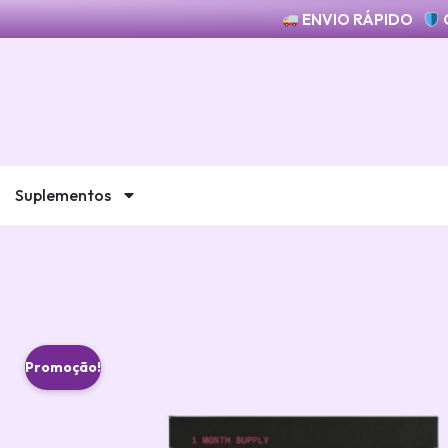
ENVIO RÁPIDO
Suplementos
Promoção!