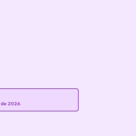
 de 2026
.