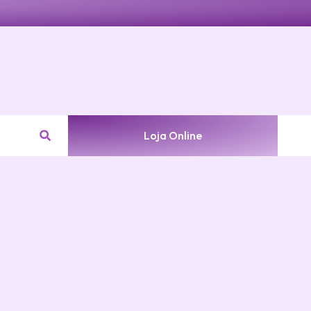
Loja Online