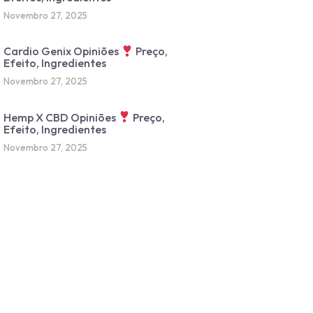
Novembro 27, 2025
Cardio Genix Opiniões
Preço,
Efeito, Ingredientes
Novembro 27, 2025
Hemp X CBD Opiniões
Preço,
Efeito, Ingredientes
Novembro 27, 2025