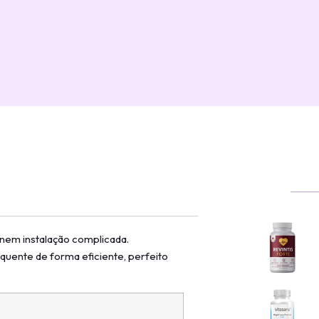
nem instalação complicada.
e quente de forma eficiente, perfeito