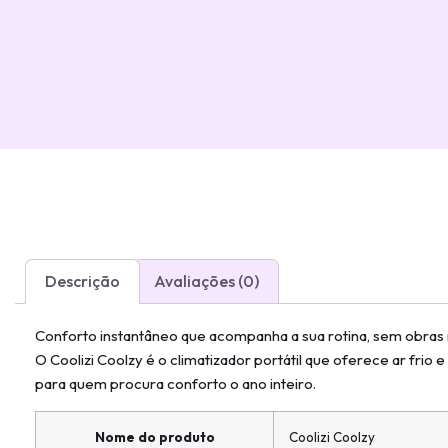
Descrição
Avaliações (0)
Conforto instantâneo que acompanha a sua rotina, sem obras 
O Coolizi Coolzy é o climatizador portátil que oferece ar frio 
para quem procura conforto o ano inteiro.
Nome do produto
Coolizi Coolzy