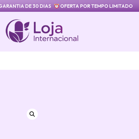
GARANTIA DE 30 DIAS
OFERTA POR TEMPO LIMITADO