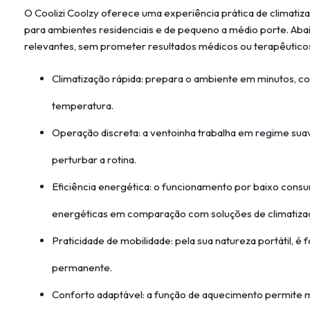
O Coolizi Coolzy oferece uma experiência prática de climati
para ambientes residenciais e de pequeno a médio porte. Aba
relevantes, sem prometer resultados médicos ou terapêutico
Climatização rápida: prepara o ambiente em minutos, co
temperatura.
Operação discreta: a ventoinha trabalha em regime sua
perturbar a rotina.
Eficiência energética: o funcionamento por baixo consu
energéticas em comparação com soluções de climatiza
Praticidade de mobilidade: pela sua natureza portátil, é 
permanente.
Conforto adaptável: a função de aquecimento permite 