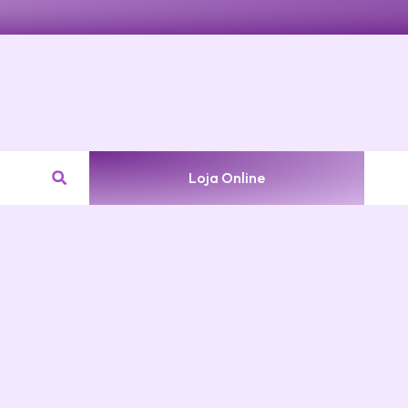
Loja Online