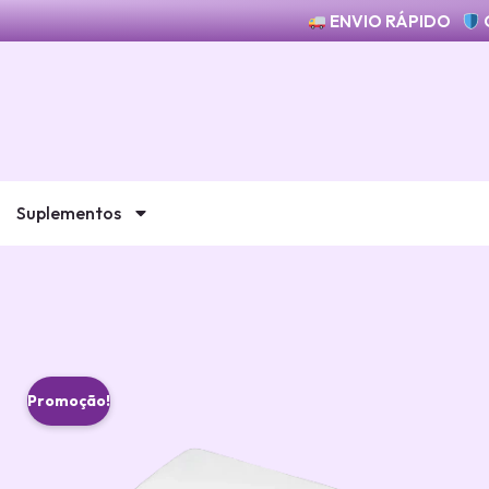
ENVIO RÁPIDO
Suplementos
Promoção!