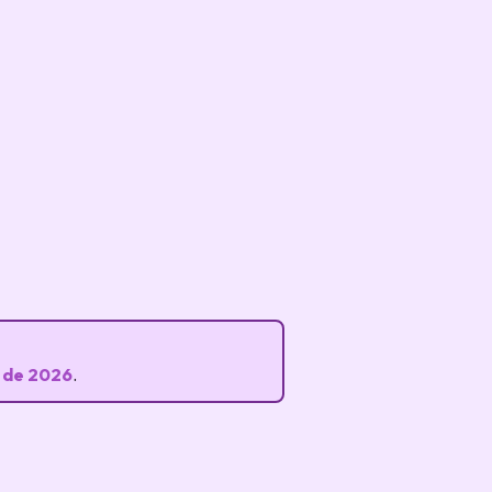
 de 2026
.