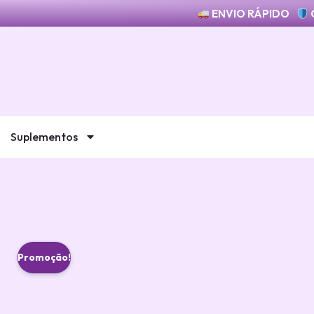
ENVIO RÁPIDO
Suplementos
Promoção!