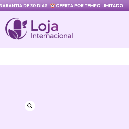
GARANTIA DE 30 DIAS
OFERTA POR TEMPO LIMITADO