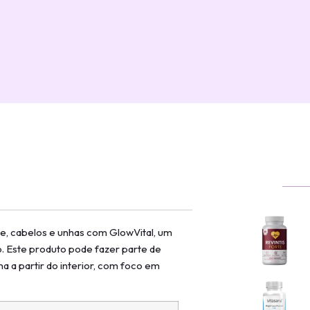
, cabelos e unhas com GlowVital, um
. Este produto pode fazer parte de
na a partir do interior, com foco em