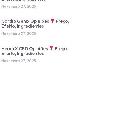
Novembro 27, 2025
Cardio Genix Opiniões
Preço,
Efeito, Ingredientes
Novembro 27, 2025
Hemp X CBD Opiniões
Preço,
Efeito, Ingredientes
Novembro 27, 2025