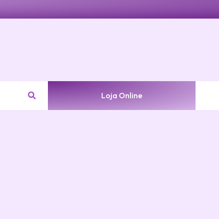
Loja Online