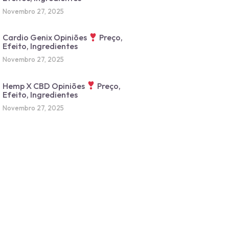
Novembro 27, 2025
Cardio Genix Opiniões
Preço,
Efeito, Ingredientes
Novembro 27, 2025
Hemp X CBD Opiniões
Preço,
Efeito, Ingredientes
Novembro 27, 2025