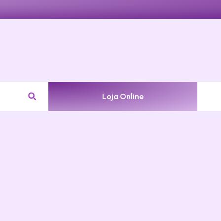
Loja Online