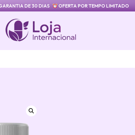
GARANTIA DE 30 DIAS
OFERTA POR TEMPO LIMITADO