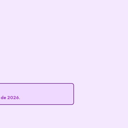
 de 2026
.