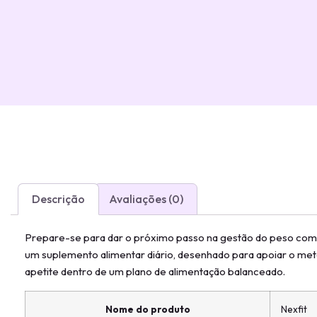
Descrição
Avaliações (0)
Prepare-se para dar o próximo passo na gestão do peso com u
um suplemento alimentar diário, desenhado para apoiar o meta
apetite dentro de um plano de alimentação balanceado.
Nome do produto
Nexfit