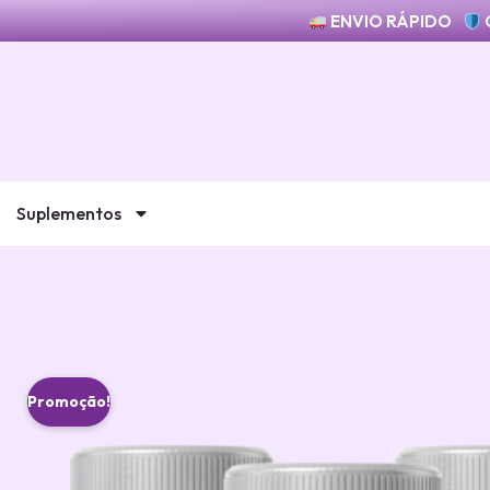
ENVIO RÁPIDO
Suplementos
Promoção!