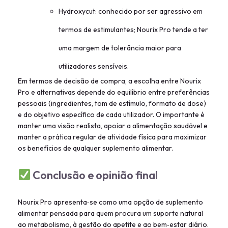
Hydroxycut: conhecido por ser agressivo em
termos de estimulantes; Nourix Pro tende a ter
uma margem de tolerância maior para
utilizadores sensíveis.
Em termos de decisão de compra, a escolha entre Nourix
Pro e alternativas depende do equilíbrio entre preferências
pessoais (ingredientes, tom de estímulo, formato de dose)
e do objetivo específico de cada utilizador. O importante é
manter uma visão realista, apoiar a alimentação saudável e
manter a prática regular de atividade física para maximizar
os benefícios de qualquer suplemento alimentar.
Conclusão e opinião final
Nourix Pro apresenta‑se como uma opção de suplemento
alimentar pensada para quem procura um suporte natural
ao metabolismo, à gestão do apetite e ao bem‑estar diário.