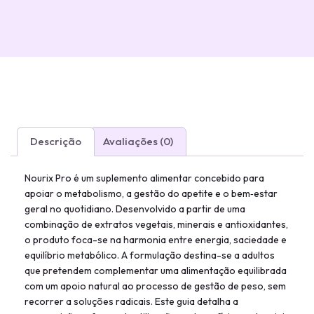
Descrição
Avaliações (0)
Nourix Pro é um suplemento alimentar concebido para
apoiar o metabolismo, a gestão do apetite e o bem‑estar
geral no quotidiano. Desenvolvido a partir de uma
combinação de extratos vegetais, minerais e antioxidantes,
o produto foca-se na harmonia entre energia, saciedade e
equilíbrio metabólico. A formulação destina-se a adultos
que pretendem complementar uma alimentação equilibrada
com um apoio natural ao processo de gestão de peso, sem
recorrer a soluções radicais. Este guia detalha a