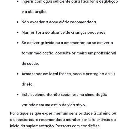
Ingerir com água suficiente para facilitar a deglutição
e a absorção.
Não exceder a dose diária recomendada.
Manter fora do alcance de crianças pequenas.
Se estiver grávida ou a amamentar, ou se estiver a
tomar medicação, consulte primeiro um profissional
de saúde.
Armazenar em local fresco, seco e protegido da luz
direta.
Este suplemento não substitui uma alimentação
variada nem um estilo de vida ativo.
Para aqueles que experimentam sensibilidade à cafeína ou
a especiarias, é recomendado monitorizar a tolerância ao
início da suplementação. Pessoas com condições