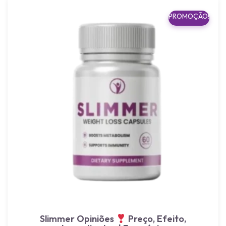
PROMOÇÃO!
Slimmer Opiniões
Preço, Efeito,