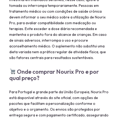
tomada ou interrompa temporariamente. Pessoas em
tratamento médico ou com condições de saúde crónica
devem informar o seu médico sobre a utilização de Nourix
Pro, para avaliar compatibilidade com medicação ou
terapias. Evite exceder a dose diária recomendada e
mantenha o produto fora do alcance de crianças. Em caso
de sinais adversos, interrompa o uso e procure
aconselhamento médico. O suplemento não substitui uma
dieta variada nem a prática regular de atividade física, que
são fatores centrais para resultados sustentáveis.
Onde comprar Nourix Pro e por
qual preço?
Para Portugal e grande parte da União Europeia, Nourix Pro
está disponível através do site oficial, com opções de
pacotes que facilitam a personalização conforme o
objetivo e o orçamento. Os envios são protegidos por
entrega segura e com pagamento certificado, assegurando