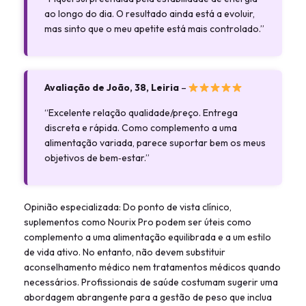
ao longo do dia. O resultado ainda está a evoluir,
mas sinto que o meu apetite está mais controlado.”
Avaliação de João, 38, Leiria
–
“Excelente relação qualidade/preço. Entrega
discreta e rápida. Como complemento a uma
alimentação variada, parece suportar bem os meus
objetivos de bem‑estar.”
Opinião especializada: Do ponto de vista clínico,
suplementos como Nourix Pro podem ser úteis como
complemento a uma alimentação equilibrada e a um estilo
de vida ativo. No entanto, não devem substituir
aconselhamento médico nem tratamentos médicos quando
necessários. Profissionais de saúde costumam sugerir uma
abordagem abrangente para a gestão de peso que inclua