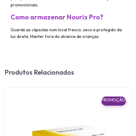
promocionais.
Como armazenar Nourix Pro?
Guarde as cápsulas num local fresco, seco e protegido da
luz direta. Manter fora do alcance de crianças.
Produtos Relacionados
PROMOÇÃO!