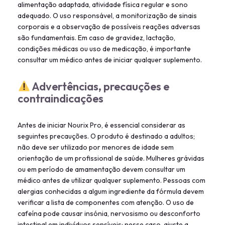
alimentação adaptada, atividade física regular e sono
adequado. O uso responsável, a monitorização de sinais
corporais e a observação de possíveis reações adversas
são fundamentais. Em caso de gravidez, lactação,
condições médicas ou uso de medicação, é importante
consultar um médico antes de iniciar qualquer suplemento.
Advertências, precauções e
contraindicações
Antes de iniciar Nourix Pro, é essencial considerar as
seguintes precauções. O produto é destinado a adultos;
não deve ser utilizado por menores de idade sem
orientação de um profissional de saúde. Mulheres grávidas
ou em período de amamentação devem consultar um
médico antes de utilizar qualquer suplemento. Pessoas com
alergias conhecidas a algum ingrediente da fórmula devem
verificar a lista de componentes com atenção. O uso de
cafeína pode causar insónia, nervosismo ou desconforto
intestinal em indivíduos sensíveis; nesse caso, ajuste a