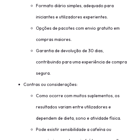
Formato diário simples, adequado para
iniciantes e utilizadores experientes.
Opções de pacotes com envio gratuito em
compras maiores.
Garantia de devolução de 30 dias,
contribuindo para uma experiência de compra
segura.
Contras ou considerações:
Como ocorre com muitos suplementos, os
resultados variam entre utilizadores e
dependem de dieta, sono e atividade física.
Pode existir sensibilidade a cafeína ou