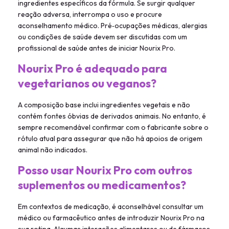
ingredientes específicos da fórmula. Se surgir qualquer
reação adversa, interrompa o uso e procure
aconselhamento médico. Pré‑ocupações médicas, alergias
ou condições de saúde devem ser discutidas com um
profissional de saúde antes de iniciar Nourix Pro.
Nourix Pro é adequado para
vegetarianos ou veganos?
A composição base inclui ingredientes vegetais e não
contém fontes óbvias de derivados animais. No entanto, é
sempre recomendável confirmar com o fabricante sobre o
rótulo atual para assegurar que não há apoios de origem
animal não indicados.
Posso usar Nourix Pro com outros
suplementos ou medicamentos?
Em contextos de medicação, é aconselhável consultar um
médico ou farmacêutico antes de introduzir Nourix Pro na