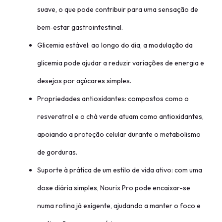
suave, o que pode contribuir para uma sensação de
bem‑estar gastrointestinal.
Glicemia estável: ao longo do dia, a modulação da
glicemia pode ajudar a reduzir variações de energia e
desejos por açúcares simples.
Propriedades antioxidantes: compostos como o
resveratrol e o chá verde atuam como antioxidantes,
apoiando a proteção celular durante o metabolismo
de gorduras.
Suporte à prática de um estilo de vida ativo: com uma
dose diária simples, Nourix Pro pode encaixar-se
numa rotina já exigente, ajudando a manter o foco e