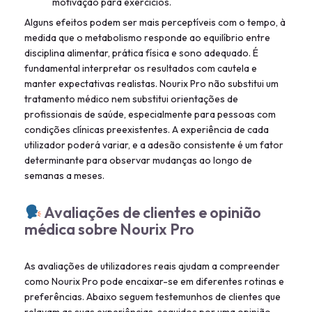
motivação para exercícios.
Alguns efeitos podem ser mais perceptíveis com o tempo, à
medida que o metabolismo responde ao equilíbrio entre
disciplina alimentar, prática física e sono adequado. É
fundamental interpretar os resultados com cautela e
manter expectativas realistas. Nourix Pro não substitui um
tratamento médico nem substitui orientações de
profissionais de saúde, especialmente para pessoas com
condições clínicas preexistentes. A experiência de cada
utilizador poderá variar, e a adesão consistente é um fator
determinante para observar mudanças ao longo de
semanas a meses.
Avaliações de clientes e opinião
médica sobre Nourix Pro
As avaliações de utilizadores reais ajudam a compreender
como Nourix Pro pode encaixar-se em diferentes rotinas e
preferências. Abaixo seguem testemunhos de clientes que