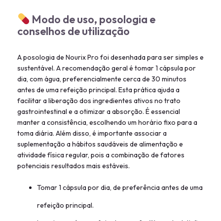
Modo de uso, posologia e
conselhos de utilização
A posologia de Nourix Pro foi desenhada para ser simples e
sustentável. A recomendação geral é tomar 1 cápsula por
dia, com água, preferencialmente cerca de 30 minutos
antes de uma refeição principal. Esta prática ajuda a
facilitar a liberação dos ingredientes ativos no trato
gastrointestinal e a otimizar a absorção. É essencial
manter a consistência, escolhendo um horário fixo para a
toma diária. Além disso, é importante associar a
suplementação a hábitos saudáveis de alimentação e
atividade física regular, pois a combinação de fatores
potenciais resultados mais estáveis.
Tomar 1 cápsula por dia, de preferência antes de uma
refeição principal.