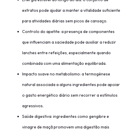
extratos pode ajudar a manter a vitalidade suficiente
para atividades diárias sem picos de cansaço.
Controlo do apetite: a presença de componentes
que influenciam a saciedade pode auxiliar a reduzir
lanches entre refeições, especialmente quando
combinada com uma alimentação equilibrada.
Impacto suave no metabolismo: a termogénese
natural associada a alguns ingredientes pode apoiar
o gasto energético diário sem recorrer a estímulos
agressivos.
Saúde digestiva: ingredientes como gengibre e
vinagre de maçã promovem uma digestão mais