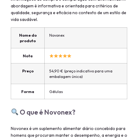
abordagem é informativa e orientada para critérios de
qualidade, segurança e eficácia no contexto de um estilo de
vida saudável.
Nome do
Novonex
produto
Nota
Preço
54,90 € (preço indicativo para uma
embalagem única)
Forma
Gélulas
O que é Novonex?
Novonex é um suplemento alimentar diário concebido para
homens que procuram manter o desempenho, a energia e o