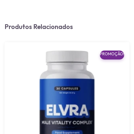
Produtos Relacionados
PROMOÇÃO!