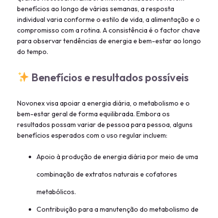
benefícios ao longo de várias semanas, a resposta
individual varia conforme o estilo de vida, a alimentação e o
compromisso com a rotina. A consistência é o factor chave
para observar tendências de energia e bem-estar ao longo
do tempo.
Benefícios e resultados possíveis
Novonex visa apoiar a energia diária, o metabolismo e o
bem-estar geral de forma equilibrada. Embora os
resultados possam variar de pessoa para pessoa, alguns
benefícios esperados com o uso regular incluem:
Apoio à produção de energia diária por meio de uma
combinação de extratos naturais e cofatores
metabólicos.
Contribuição para a manutenção do metabolismo de