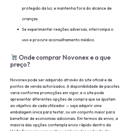
protegido da luz, e mantenha fora do alcance de
crianças.
Se experimentar reações adversas, interrompa o
uso e procure aconselhamento médico.
Onde comprar Novonex e a que
preço?
Novonex pode ser adquirido através do site oficial e de
pontos de venda autorizados. A disponibilidade de pacotes
varia conforme promoções em vigor, e o site pode
apresentar diferentes opções de compra que se ajustam
ao objetivo de cada utilizador — seja adquirir uma
embalagem única para testar, ou um conjunto maior para
beneficiar de economias adicionais. Em termos de envio, a
maioria das opções contempla envio rápido dentro da