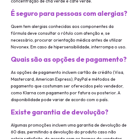
concentração de chá verde e café verde.
É seguro para pessoas com alergias?
Quem tem alergias conhecidas aos componentes da
fórmula deve consultar o rótulo com atenção e, se
necessário, procurar orientação médica antes de utilizar
Novonex. Em caso de hipersensibilidade, interrompa o uso.
Quais são as opções de pagamento?
As opções de pagamento incluem cartão de crédito (Visa,
Mastercard, American Express), PayPal e métodos de
pagamento que costumam ser oferecidos pelo vendedor,
como Klarna com pagamento por fatura ou posterior. A
disponibilidade pode variar de acordo com o país.
Existe garantia de devolução?
Algumas promoções incluem uma garantia de devolução de
60 dias, permitindo a devolução do produto caso não
esteja satisfeito, de acordo com os termos do vendedor.