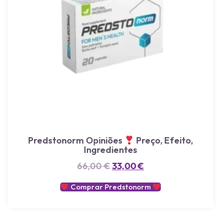
Predstonorm Opiniões
Preço, Efeito,
Ingredientes
66,00
€
33,00
€
Comprar Predstonorm