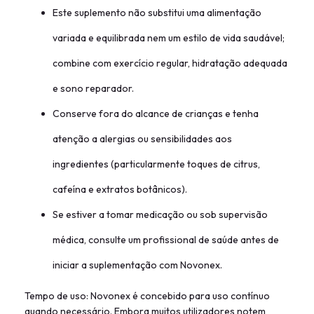
Este suplemento não substitui uma alimentação
variada e equilibrada nem um estilo de vida saudável;
combine com exercício regular, hidratação adequada
e sono reparador.
Conserve fora do alcance de crianças e tenha
atenção a alergias ou sensibilidades aos
ingredientes (particularmente toques de citrus,
cafeína e extratos botânicos).
Se estiver a tomar medicação ou sob supervisão
médica, consulte um profissional de saúde antes de
iniciar a suplementação com Novonex.
Tempo de uso: Novonex é concebido para uso contínuo
quando necessário. Embora muitos utilizadores notem