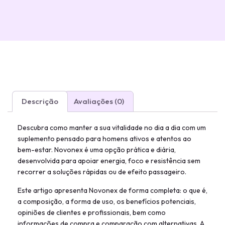
Descrição
Avaliações (0)
Descubra como manter a sua vitalidade no dia a dia com um
suplemento pensado para homens ativos e atentos ao
bem-estar. Novonex é uma opção prática e diária,
desenvolvida para apoiar energia, foco e resistência sem
recorrer a soluções rápidas ou de efeito passageiro.
Este artigo apresenta Novonex de forma completa: o que é,
a composição, a forma de uso, os benefícios potenciais,
opiniões de clientes e profissionais, bem como
informações de compra e comparação com alternativas. A