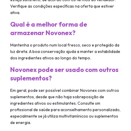
Verifique as condições específicas na oferta que estiver
ativa.
Qual é a melhor forma de
armazenar Novonex?
Mantenha o produto num local fresco, seco e protegido da
luz direta. A boa conservação ajuda a manter a estabilidade
dos ingredientes ativos ao longo do tempo.
Novonex pode ser usado com outros
suplementos?
Em geral, pode ser possível combinar Novonex com outros
suplementos, desde que não haja sobreposição de
ingredientes ativos ou estimulantes. Consulte um
profissional de saúde para aconselhamento personalizado,
especialmente se já utiliza multivitamínicos ou suplementos
de energia.