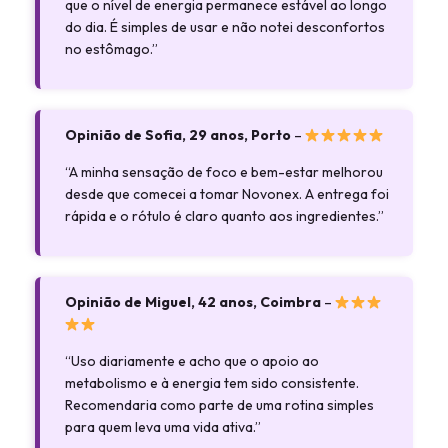
que o nível de energia permanece estável ao longo
do dia. É simples de usar e não notei desconfortos
no estômago.”
Opinião de Sofia, 29 anos, Porto
–
“A minha sensação de foco e bem-estar melhorou
desde que comecei a tomar Novonex. A entrega foi
rápida e o rótulo é claro quanto aos ingredientes.”
Opinião de Miguel, 42 anos, Coimbra
–
“Uso diariamente e acho que o apoio ao
metabolismo e à energia tem sido consistente.
Recomendaria como parte de uma rotina simples
para quem leva uma vida ativa.”