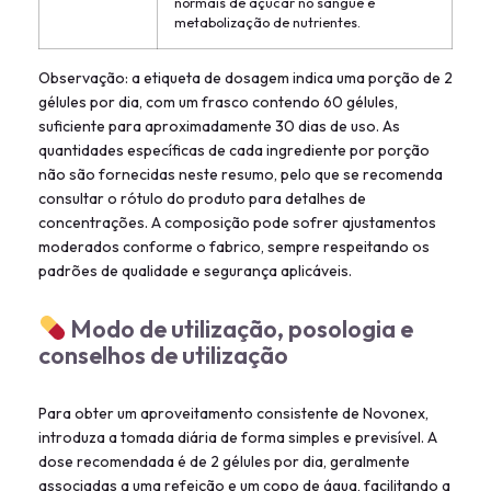
normais de açúcar no sangue e
metabolização de nutrientes.
Observação: a etiqueta de dosagem indica uma porção de 2
gélules por dia, com um frasco contendo 60 gélules,
suficiente para aproximadamente 30 dias de uso. As
quantidades específicas de cada ingrediente por porção
não são fornecidas neste resumo, pelo que se recomenda
consultar o rótulo do produto para detalhes de
concentrações. A composição pode sofrer ajustamentos
moderados conforme o fabrico, sempre respeitando os
padrões de qualidade e segurança aplicáveis.
Modo de utilização, posologia e
conselhos de utilização
Para obter um aproveitamento consistente de Novonex,
introduza a tomada diária de forma simples e previsível. A
dose recomendada é de 2 gélules por dia, geralmente
associadas a uma refeição e um copo de água, facilitando a