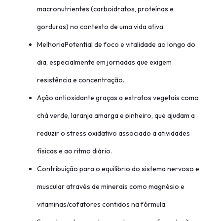
macronutrientes (carboidratos, proteínas e
gorduras) no contexto de uma vida ativa.
MelhoriaPotential de foco e vitalidade ao longo do
dia, especialmente em jornadas que exigem
resistência e concentração.
Ação antioxidante graças a extratos vegetais como
chá verde, laranja amarga e pinheiro, que ajudam a
reduzir o stress oxidativo associado a atividades
físicas e ao ritmo diário.
Contribuição para o equilíbrio do sistema nervoso e
muscular através de minerais como magnésio e
vitaminas/cofatores contidos na fórmula.