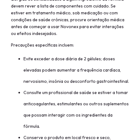
devem rever a lista de componentes com cuidado. Se
estiver em tratamento médico, sob medicação ou com
condições de saúde crónicas, procure orientação médica
antes de começar a usar Novonex para evitar interações
ou efeitos indesejados.
Precauções específicas incluem:
Evite exceder a dose diária de 2 gélules; doses
elevadas podem aumentar a frequência cardíaca,
nervosismo, insónia ou desconforto gastrointestinal.
Consulte um profissional de saúde se estiver a tomar
anticoagulantes, estimulantes ou outros suplementos
que possam interagir com os ingredientes da
fórmula.
Conserve o produto em local fresco e seco,