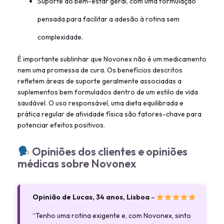
Suporte ao bem-estar geral, com uma formulação
pensada para facilitar a adesão à rotina sem
complexidade.
É importante sublinhar que Novonex não é um medicamento
nem uma promessa de cura. Os benefícios descritos
refletem áreas de suporte geralmente associadas a
suplementos bem formulados dentro de um estilo de vida
saudável. O uso responsável, uma dieta equilibrada e
prática regular de atividade física são fatores-chave para
potenciar efeitos positivos.
Opiniões dos clientes e opiniões
médicas sobre Novonex
Opinião de Lucas, 34 anos, Lisboa
–
“Tenho uma rotina exigente e, com Novonex, sinto