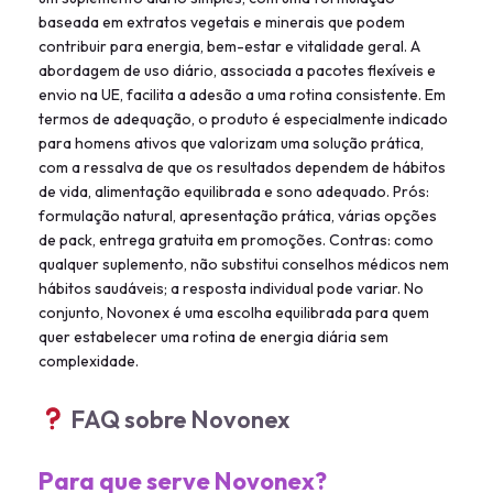
baseada em extratos vegetais e minerais que podem
contribuir para energia, bem-estar e vitalidade geral. A
abordagem de uso diário, associada a pacotes flexíveis e
envio na UE, facilita a adesão a uma rotina consistente. Em
termos de adequação, o produto é especialmente indicado
para homens ativos que valorizam uma solução prática,
com a ressalva de que os resultados dependem de hábitos
de vida, alimentação equilibrada e sono adequado. Prós:
formulação natural, apresentação prática, várias opções
de pack, entrega gratuita em promoções. Contras: como
qualquer suplemento, não substitui conselhos médicos nem
hábitos saudáveis; a resposta individual pode variar. No
conjunto, Novonex é uma escolha equilibrada para quem
quer estabelecer uma rotina de energia diária sem
complexidade.
FAQ sobre Novonex
Para que serve Novonex?