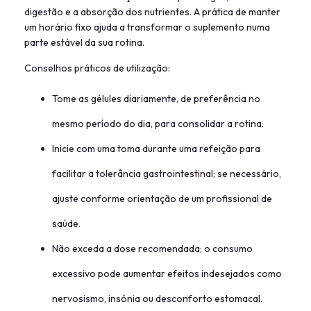
digestão e a absorção dos nutrientes. A prática de manter
um horário fixo ajuda a transformar o suplemento numa
parte estável da sua rotina.
Conselhos práticos de utilização:
Tome as gélules diariamente, de preferência no
mesmo período do dia, para consolidar a rotina.
Inicie com uma toma durante uma refeição para
facilitar a tolerância gastrointestinal; se necessário,
ajuste conforme orientação de um profissional de
saúde.
Não exceda a dose recomendada; o consumo
excessivo pode aumentar efeitos indesejados como
nervosismo, insónia ou desconforto estomacal.