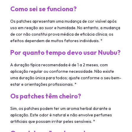
Como sei se funciona?
Os patches apresentam uma mudança de cor visível após
uso em reação ao suor e humidade. No entanto, a mudança
de cor não constitui prova médica de eficácia clínica; os
efeitos dependem de muitos fatores individuais. *
Por quanto tempo devo usar Nuubu?
A duração típica recomendada é de 1 a 2 meses, com
aplicação regular ou conforme necessidade. Não existe
uma duração única para todos; ajuste conforme o seu bem-
estar e orientações profissionais. *
Os patches têm cheiro?
Sim, os patches podem ter um aroma herbal durante a
aplicação. Este odor é natural e não envolve perfumes
artificiais que possam irritar peles sensíveis. *