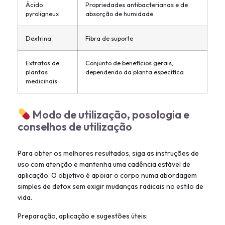
Ácido
Propriedades antibacterianas e de
pyroligneux
absorção de humidade
Dextrina
Fibra de suporte
Extratos de
Conjunto de benefícios gerais,
plantas
dependendo da planta específica
medicinais
Modo de utilização, posologia e
conselhos de utilização
Para obter os melhores resultados, siga as instruções de
uso com atenção e mantenha uma cadência estável de
aplicação. O objetivo é apoiar o corpo numa abordagem
simples de detox sem exigir mudanças radicais no estilo de
vida.
Preparação, aplicação e sugestões úteis: