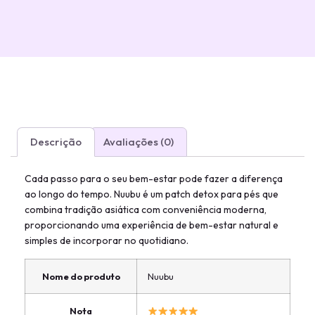
Descrição
Avaliações (0)
Cada passo para o seu bem-estar pode fazer a diferença
ao longo do tempo. Nuubu é um patch detox para pés que
combina tradição asiática com conveniência moderna,
proporcionando uma experiência de bem-estar natural e
simples de incorporar no quotidiano.
Nome do produto
Nuubu
Nota