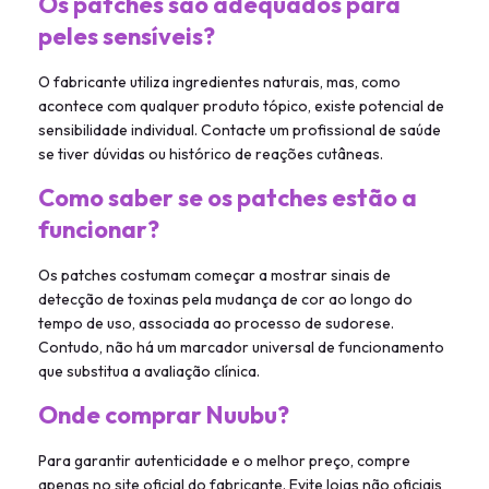
Os patches são adequados para
peles sensíveis?
O fabricante utiliza ingredientes naturais, mas, como
acontece com qualquer produto tópico, existe potencial de
sensibilidade individual. Contacte um profissional de saúde
se tiver dúvidas ou histórico de reações cutâneas.
Como saber se os patches estão a
funcionar?
Os patches costumam começar a mostrar sinais de
detecção de toxinas pela mudança de cor ao longo do
tempo de uso, associada ao processo de sudorese.
Contudo, não há um marcador universal de funcionamento
que substitua a avaliação clínica.
Onde comprar Nuubu?
Para garantir autenticidade e o melhor preço, compre
apenas no site oficial do fabricante. Evite lojas não oficiais