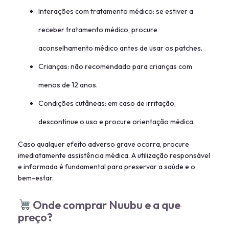
Interações com tratamento médico: se estiver a
receber tratamento médico, procure
aconselhamento médico antes de usar os patches.
Crianças: não recomendado para crianças com
menos de 12 anos.
Condições cutâneas: em caso de irritação,
descontinue o uso e procure orientação médica.
Caso qualquer efeito adverso grave ocorra, procure
imediatamente assistência médica. A utilização responsável
e informada é fundamental para preservar a saúde e o
bem-estar.
Onde comprar Nuubu e a que
preço?