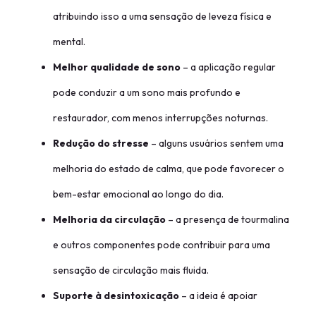
atribuindo isso a uma sensação de leveza física e
mental.
Melhor qualidade de sono
– a aplicação regular
pode conduzir a um sono mais profundo e
restaurador, com menos interrupções noturnas.
Redução do stresse
– alguns usuários sentem uma
melhoria do estado de calma, que pode favorecer o
bem-estar emocional ao longo do dia.
Melhoria da circulação
– a presença de tourmalina
e outros componentes pode contribuir para uma
sensação de circulação mais fluida.
Suporte à desintoxicação
– a ideia é apoiar