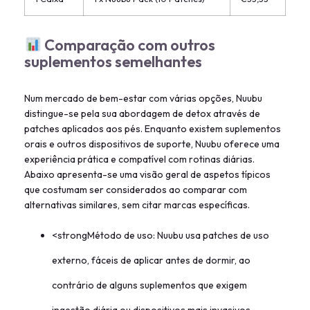
Comparação com outros
suplementos semelhantes
Num mercado de bem-estar com várias opções, Nuubu
distingue-se pela sua abordagem de detox através de
patches aplicados aos pés. Enquanto existem suplementos
orais e outros dispositivos de suporte, Nuubu oferece uma
experiência prática e compatível com rotinas diárias.
Abaixo apresenta-se uma visão geral de aspetos típicos
que costumam ser considerados ao comparar com
alternativas similares, sem citar marcas específicas.
<strongMétodo de uso: Nuubu usa patches de uso
externo, fáceis de aplicar antes de dormir, ao
contrário de alguns suplementos que exigem