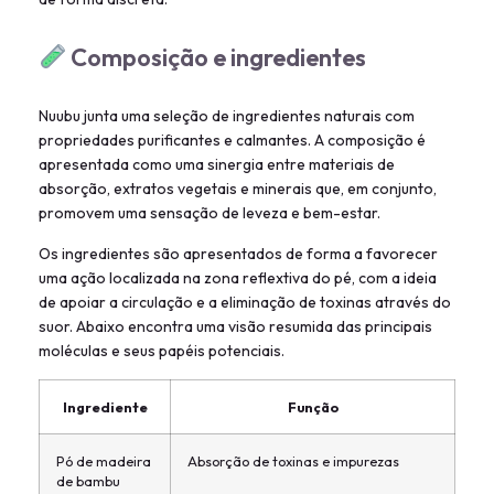
Composição e ingredientes
Nuubu junta uma seleção de ingredientes naturais com
propriedades purificantes e calmantes. A composição é
apresentada como uma sinergia entre materiais de
absorção, extratos vegetais e minerais que, em conjunto,
promovem uma sensação de leveza e bem-estar.
Os ingredientes são apresentados de forma a favorecer
uma ação localizada na zona reflextiva do pé, com a ideia
de apoiar a circulação e a eliminação de toxinas através do
suor. Abaixo encontra uma visão resumida das principais
moléculas e seus papéis potenciais.
Ingrediente
Função
Pó de madeira
Absorção de toxinas e impurezas
de bambu