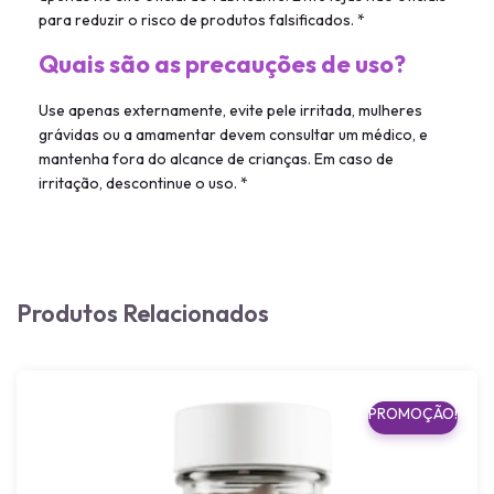
para reduzir o risco de produtos falsificados. *
Quais são as precauções de uso?
Use apenas externamente, evite pele irritada, mulheres
grávidas ou a amamentar devem consultar um médico, e
mantenha fora do alcance de crianças. Em caso de
irritação, descontinue o uso. *
Produtos Relacionados
PROMOÇÃO!