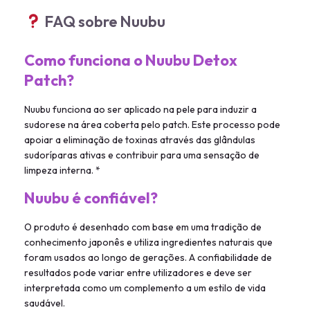
FAQ sobre Nuubu
Como funciona o Nuubu Detox
Patch?
Nuubu funciona ao ser aplicado na pele para induzir a
sudorese na área coberta pelo patch. Este processo pode
apoiar a eliminação de toxinas através das glândulas
sudoríparas ativas e contribuir para uma sensação de
limpeza interna. *
Nuubu é confiável?
O produto é desenhado com base em uma tradição de
conhecimento japonês e utiliza ingredientes naturais que
foram usados ao longo de gerações. A confiabilidade de
resultados pode variar entre utilizadores e deve ser
interpretada como um complemento a um estilo de vida
saudável.