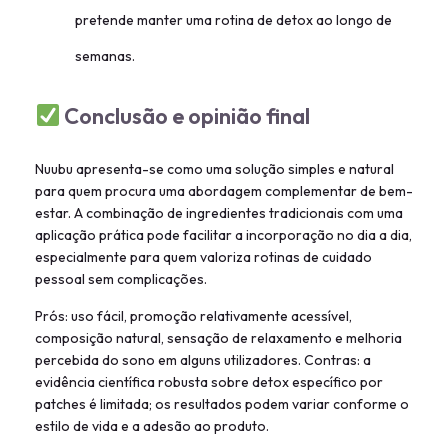
pretende manter uma rotina de detox ao longo de
semanas.
Conclusão e opinião final
Nuubu apresenta-se como uma solução simples e natural
para quem procura uma abordagem complementar de bem-
estar. A combinação de ingredientes tradicionais com uma
aplicação prática pode facilitar a incorporação no dia a dia,
especialmente para quem valoriza rotinas de cuidado
pessoal sem complicações.
Prós: uso fácil, promoção relativamente acessível,
composição natural, sensação de relaxamento e melhoria
percebida do sono em alguns utilizadores. Contras: a
evidência científica robusta sobre detox específico por
patches é limitada; os resultados podem variar conforme o
estilo de vida e a adesão ao produto.