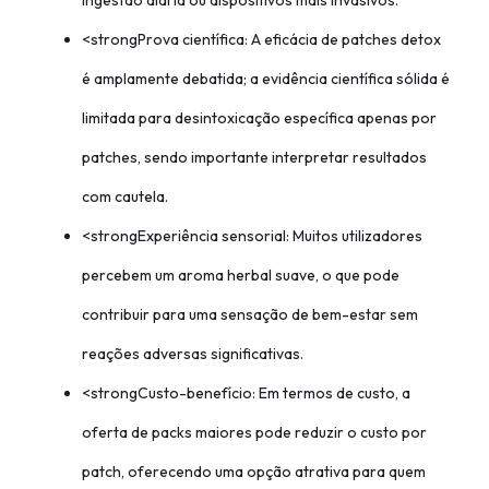
ingestão diária ou dispositivos mais invasivos.
<strongProva científica: A eficácia de patches detox
é amplamente debatida; a evidência científica sólida é
limitada para desintoxicação específica apenas por
patches, sendo importante interpretar resultados
com cautela.
<strongExperiência sensorial: Muitos utilizadores
percebem um aroma herbal suave, o que pode
contribuir para uma sensação de bem-estar sem
reações adversas significativas.
<strongCusto-benefício: Em termos de custo, a
oferta de packs maiores pode reduzir o custo por
patch, oferecendo uma opção atrativa para quem