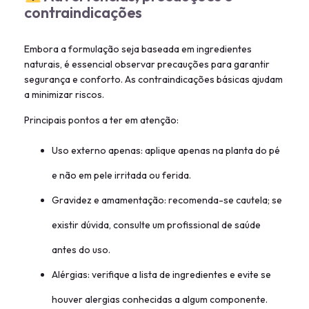
contraindicações
Embora a formulação seja baseada em ingredientes
naturais, é essencial observar precauções para garantir
segurança e conforto. As contraindicações básicas ajudam
a minimizar riscos.
Principais pontos a ter em atenção:
Uso externo apenas: aplique apenas na planta do pé
e não em pele irritada ou ferida.
Gravidez e amamentação: recomenda-se cautela; se
existir dúvida, consulte um profissional de saúde
antes do uso.
Alérgias: verifique a lista de ingredientes e evite se
houver alergias conhecidas a algum componente.