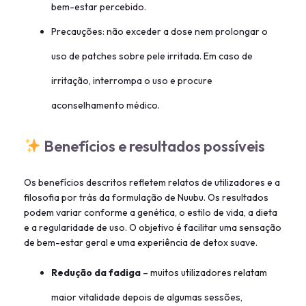
bem-estar percebido.
Precauções: não exceder a dose nem prolongar o
uso de patches sobre pele irritada. Em caso de
irritação, interrompa o uso e procure
aconselhamento médico.
Benefícios e resultados possíveis
Os benefícios descritos refletem relatos de utilizadores e a
filosofia por trás da formulação de Nuubu. Os resultados
podem variar conforme a genética, o estilo de vida, a dieta
e a regularidade de uso. O objetivo é facilitar uma sensação
de bem-estar geral e uma experiência de detox suave.
Redução da fadiga
– muitos utilizadores relatam
maior vitalidade depois de algumas sessões,