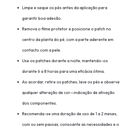
Limpe e seque os pés antes da aplicação para
garantir boa adesão.
Remova o filme protetor e posicione o patch no
centro da planta do pé, com a parte aderente em
contacto com a pele.
Use os patches durante a noite, mantendo-os
durante 6 a 8 horas para uma eficácia ótima.
Ao acordar, retire os patches, lave os pés e observe
qualquer alteração de cor—indicação de ativação
dos componentes.
Recomenda-se uma duração de uso de 1 a 2 meses,
com ou sem pausas, consoante as necessidades e o