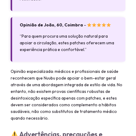
Opinião de João, 60, Coimbra
–
“Para quem procura uma solução natural para
apoiar a circulação, estes patches oferecem uma
experiência prática e confortável.”
Opinião especializada: médicos e profissionais de saúde
reconhecem que Nuubu pode apoiar o bem-estar geral
através de uma abordagem integrada de estilo de vida. No
entanto, não existem provas científicas robustas de
desintoxicação específica apenas com patches, e estes
devem ser considerados como complemento a hábitos
saudáveis, não como substitutos de tratamento médico
quando necessário.
Advertências, precauções e