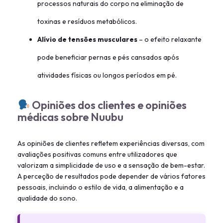
processos naturais do corpo na eliminação de
toxinas e resíduos metabólicos.
Alívio de tensões musculares
– o efeito relaxante
pode beneficiar pernas e pés cansados após
atividades físicas ou longos períodos em pé.
Opiniões dos clientes e opiniões
médicas sobre Nuubu
As opiniões de clientes refletem experiências diversas, com
avaliações positivas comuns entre utilizadores que
valorizam a simplicidade de uso e a sensação de bem-estar.
A perceção de resultados pode depender de vários fatores
pessoais, incluindo o estilo de vida, a alimentação e a
qualidade do sono.