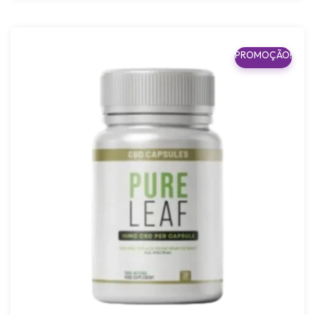
PROMOÇÃO!