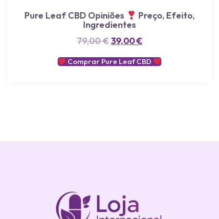
Pure Leaf CBD Opiniões
Preço, Efeito,
Ingredientes
79,00
€
39,00
€
Comprar Pure Leaf CBD