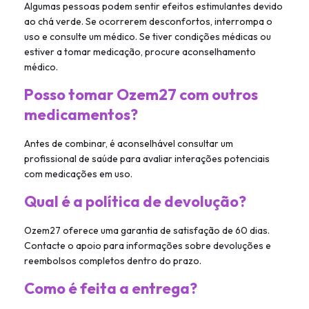
Algumas pessoas podem sentir efeitos estimulantes devido
ao chá verde. Se ocorrerem desconfortos, interrompa o
uso e consulte um médico. Se tiver condições médicas ou
estiver a tomar medicação, procure aconselhamento
médico.
Posso tomar Ozem27 com outros
medicamentos?
Antes de combinar, é aconselhável consultar um
profissional de saúde para avaliar interações potenciais
com medicações em uso.
Qual é a política de devolução?
Ozem27 oferece uma garantia de satisfação de 60 dias.
Contacte o apoio para informações sobre devoluções e
reembolsos completos dentro do prazo.
Como é feita a entrega?