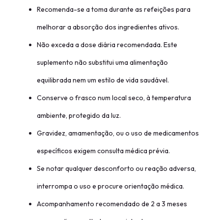
Recomenda-se a toma durante as refeições para
melhorar a absorção dos ingredientes ativos.
Não exceda a dose diária recomendada. Este
suplemento não substitui uma alimentação
equilibrada nem um estilo de vida saudável.
Conserve o frasco num local seco, à temperatura
ambiente, protegido da luz.
Gravidez, amamentação, ou o uso de medicamentos
específicos exigem consulta médica prévia.
Se notar qualquer desconforto ou reação adversa,
interrompa o uso e procure orientação médica.
Acompanhamento recomendado de 2 a 3 meses