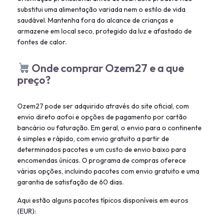
substitui uma alimentação variada nem o estilo de vida
saudável. Mantenha fora do alcance de crianças e
armazene em local seco, protegido da luz e afastado de
fontes de calor.
Onde comprar Ozem27 e a que
preço?
Ozem27 pode ser adquirido através do site oficial, com
envio direto aofoi e opções de pagamento por cartão
bancário ou faturação. Em geral, o envio para o continente
é simples e rápido, com envio gratuito a partir de
determinados pacotes e um custo de envio baixo para
encomendas únicas. O programa de compras oferece
várias opções, incluindo pacotes com envio gratuito e uma
garantia de satisfação de 60 dias.
Aqui estão alguns pacotes típicos disponíveis em euros
(EUR):