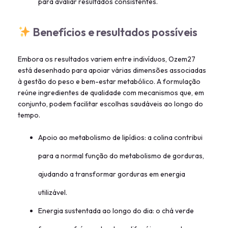
para avaliar resultados consistentes.
Benefícios e resultados possíveis
Embora os resultados variem entre indivíduos, Ozem27
está desenhado para apoiar várias dimensões associadas
à gestão do peso e bem-estar metabólico. A formulação
reúne ingredientes de qualidade com mecanismos que, em
conjunto, podem facilitar escolhas saudáveis ao longo do
tempo.
Apoio ao metabolismo de lipídios: a colina contribui
para a normal função do metabolismo de gorduras,
ajudando a transformar gorduras em energia
utilizável.
Energia sustentada ao longo do dia: o chá verde