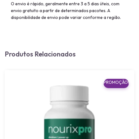
O envio é rápido, geralmente entre 3 a 5 dias úteis, com
envio gratuito a partir de determinados pacotes. A
disponibilidade de envio pode variar conforme a região.
Produtos Relacionados
PROMOÇÃO!