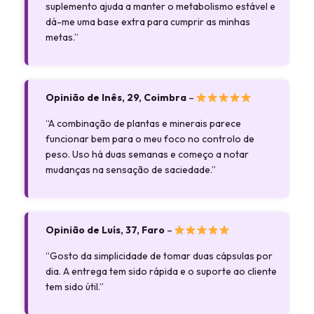
suplemento ajuda a manter o metabolismo estável e
dá-me uma base extra para cumprir as minhas
metas.”
Opinião de Inês, 29, Coimbra
–
“A combinação de plantas e minerais parece
funcionar bem para o meu foco no controlo de
peso. Uso há duas semanas e começo a notar
mudanças na sensação de saciedade.”
Opinião de Luís, 37, Faro
–
“Gosto da simplicidade de tomar duas cápsulas por
dia. A entrega tem sido rápida e o suporte ao cliente
tem sido útil.”