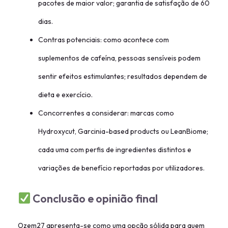
pacotes de maior valor; garantia de satisfação de 60
dias.
Contras potenciais: como acontece com
suplementos de cafeína, pessoas sensíveis podem
sentir efeitos estimulantes; resultados dependem de
dieta e exercício.
Concorrentes a considerar: marcas como
Hydroxycut, Garcinia-based products ou LeanBiome;
cada uma com perfis de ingredientes distintos e
variações de benefício reportadas por utilizadores.
Conclusão e opinião final
Ozem27 apresenta-se como uma opção sólida para quem