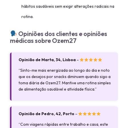
hábitos saudáveis sem exigir alterações radicais na
rotina.
Opiniões dos clientes e opiniões
médicas sobre Ozem27
Opinião de Marta, 34, Lisboa
–
“Sinto-me mais energizada ao longo do dia e noto
que os desejos por snacks diminuem quando sigo a
toma diária de Ozem27. Mantive uma rotina simples
de alimentação saudável e atividade física.”
Opinião de Pedro, 42, Porto
–
“Com viagens rápidas entre trabalho e casa, este