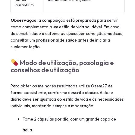
aurantium
Observação:
a composição está preparada para servir
como complemento a um estilo de vida saudável. Em caso
de sensibilidade à cafeína ou quaisquer condições médicas,
consultar um profissional de saúde antes de iniciar a
suplementação.
Modo de utilização, posologia e
conselhos de utilização
Para obter os melhores resultados, utilize Ozem27 de
forma consistente, conforme descrito abaixo. A dose
diária deve ser ajustada ao estilo de vida e às necessidades
individuais, mantendo sempre a moderação.
Tome 2 cápsulas por dia, com um grande copo de
água.