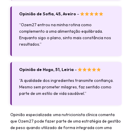
Opinião de Sofia, 45, Aveiro
–
“Ozem27 entrou na minha rotina como
complemento a uma alimentação equilibrada.
Enquanto sigo o plano, sinto mais constância nos
resultados.”
Opinião de Hugo, 51, Leiria
–
“A qualidade dos ingredientes transmite confiança.
Mesmo sem prometer milagres, faz sentido como
parte de um estilo de vida saudável.”
Opinião especializada: uma nutricionista clínica comenta
que Ozem27 pode fazer parte de uma estratégia de gestão
de peso quando utilizado de forma integrada com uma