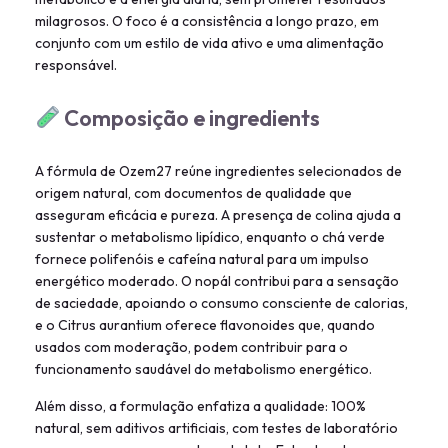
milagrosos. O foco é a consistência a longo prazo, em
conjunto com um estilo de vida ativo e uma alimentação
responsável.
Composição e ingredients
A fórmula de Ozem27 reúne ingredientes selecionados de
origem natural, com documentos de qualidade que
asseguram eficácia e pureza. A presença de colina ajuda a
sustentar o metabolismo lipídico, enquanto o chá verde
fornece polifenóis e cafeína natural para um impulso
energético moderado. O nopál contribui para a sensação
de saciedade, apoiando o consumo consciente de calorias,
e o Citrus aurantium oferece flavonoides que, quando
usados com moderação, podem contribuir para o
funcionamento saudável do metabolismo energético.
Além disso, a formulação enfatiza a qualidade: 100%
natural, sem aditivos artificiais, com testes de laboratório