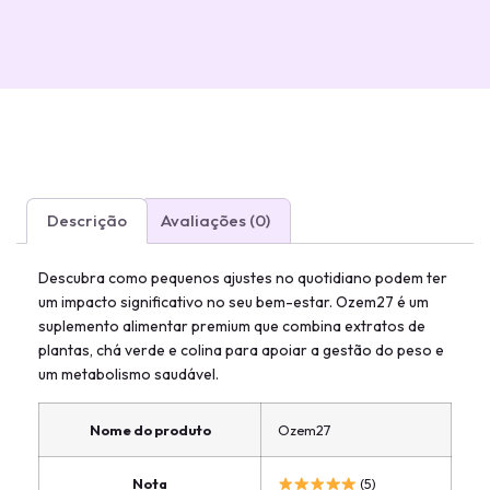
Descrição
Avaliações (0)
Descubra como pequenos ajustes no quotidiano podem ter
um impacto significativo no seu bem-estar. Ozem27 é um
suplemento alimentar premium que combina extratos de
plantas, chá verde e colina para apoiar a gestão do peso e
um metabolismo saudável.
Nome do produto
Ozem27
Nota
(5)