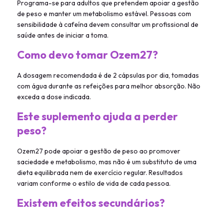
Programa-se para adultos que pretendem apoiar a gestão
de peso e manter um metabolismo estável. Pessoas com
sensibilidade à cafeína devem consultar um profissional de
saúde antes de iniciar a toma.
Como devo tomar Ozem27?
A dosagem recomendada é de 2 cápsulas por dia, tomadas
com água durante as refeições para melhor absorção. Não
exceda a dose indicada.
Este suplemento ajuda a perder
peso?
Ozem27 pode apoiar a gestão de peso ao promover
saciedade e metabolismo, mas não é um substituto de uma
dieta equilibrada nem de exercício regular. Resultados
variam conforme o estilo de vida de cada pessoa.
Existem efeitos secundários?