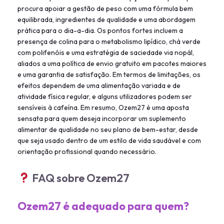
procura apoiar a gestão de peso com uma fórmula bem
equilibrada, ingredientes de qualidade e uma abordagem
prática para o dia-a-dia. Os pontos fortes incluem a
presença de colina para o metabolismo lipídico, chá verde
com polifenóis e uma estratégia de saciedade via nopál,
aliados a uma política de envio gratuito em pacotes maiores
e uma garantia de satisfação. Em termos de limitações, os
efeitos dependem de uma alimentação variada e de
atividade física regular, e alguns utilizadores podem ser
sensíveis à cafeína. Em resumo, Ozem27 é uma aposta
sensata para quem deseja incorporar um suplemento
alimentar de qualidade no seu plano de bem-estar, desde
que seja usado dentro de um estilo de vida saudável e com
orientação profissional quando necessário.
FAQ sobre Ozem27
Ozem27 é adequado para quem?