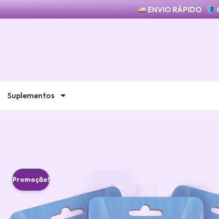
ENVIO RÁPIDO
Suplementos
Promoção!