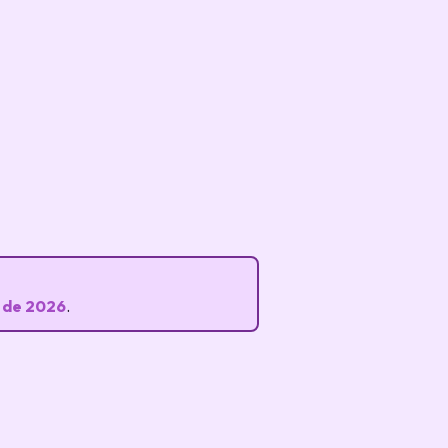
 de 2026
.