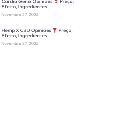
Cardio Genix Opiniões
Preço,
Efeito, Ingredientes
Novembro 27, 2025
Hemp X CBD Opiniões
Preço,
Efeito, Ingredientes
Novembro 27, 2025