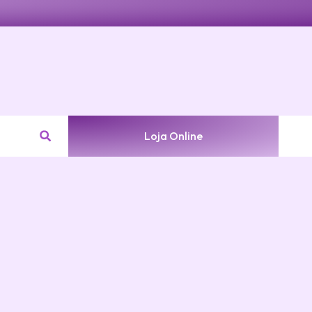
Loja Online