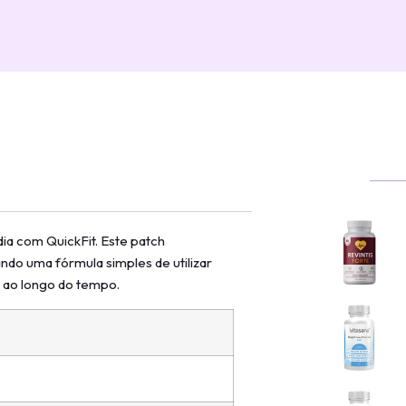
ia com QuickFit. Este patch
do uma fórmula simples de utilizar
s ao longo do tempo.