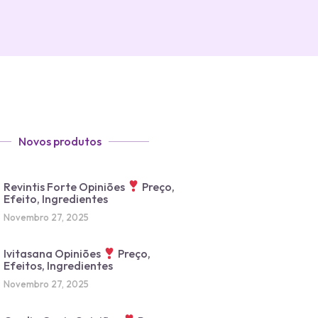
Novos produtos
Revintis Forte Opiniões
Preço,
Efeito, Ingredientes
Novembro 27, 2025
Ivitasana Opiniões
Preço,
Efeitos, Ingredientes
Novembro 27, 2025