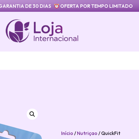
GARANTIA DE 30 DIAS
OFERTA POR TEMPO LIMITADO
Início
/
Nutriçao
/ QuickFit