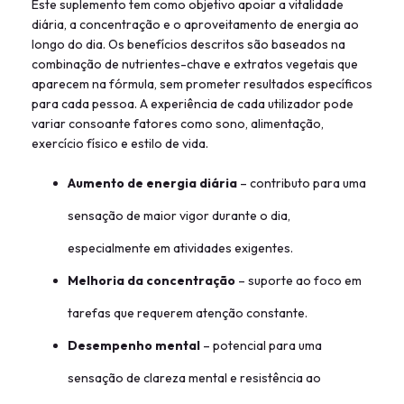
Este suplemento tem como objetivo apoiar a vitalidade
diária, a concentração e o aproveitamento de energia ao
longo do dia. Os benefícios descritos são baseados na
combinação de nutrientes-chave e extratos vegetais que
aparecem na fórmula, sem prometer resultados específicos
para cada pessoa. A experiência de cada utilizador pode
variar consoante fatores como sono, alimentação,
exercício físico e estilo de vida.
Aumento de energia diária
– contributo para uma
sensação de maior vigor durante o dia,
especialmente em atividades exigentes.
Melhoria da concentração
– suporte ao foco em
tarefas que requerem atenção constante.
Desempenho mental
– potencial para uma
sensação de clareza mental e resistência ao