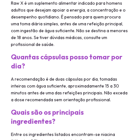
Raw X é um suplemento alimentar indicado para homens
adultos que desejam apoiar a energia, a concentração e o
desempenho quotidiano. É pensado para quem procura
uma toma diária simples, antes de uma refeição principal,
com ingestão de água suficiente. Não se destina a menores
de 18 anos. Se tiver dúvidas médicas, consulte um
profissional de saúde.
Quantas cápsulas posso tomar por
dia?
A recomendação é de duas cápsulas por dia, tomadas
inteiras com água suficiente, aproximadamente 15 a 30
minutos antes de uma das refeições principais. Não exceda
a dose recomendada sem orientação profissional.
Quais são os principais
ingredientes?
Entre os ingredientes listados encontram-se niacina