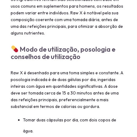
usos comuns em suplementos para homens, os resultados
podem variar entre indivíduos. Raw X é notável pela sua
composição coerente com uma tomada diária, antes de
uma das refeições principais, para otimizar a absorção de
alguns nutrientes.
Modo de utilização, posologia e
conselhos de utilização
Raw X é desenhado para uma toma simples e constante. A
posologia indicada é de duas gélulas por dia, ingeridas
inteiras com água em quantidades significativas. A dose
deve ser tomada cerca de 15 a 30 minutos antes de uma
das refeições principais, preferencialmente a mais
substancial em termos de calorias ou gordura.
Tomar duas cápsulas por dia, com dois copos de
água.