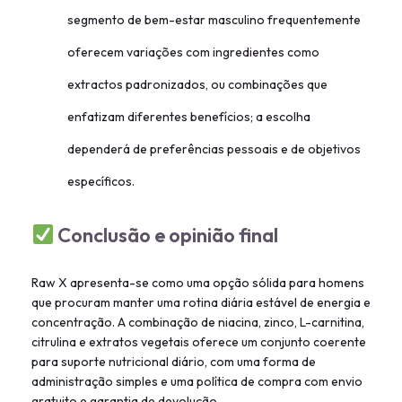
segmento de bem-estar masculino frequentemente
oferecem variações com ingredientes como
extractos padronizados, ou combinações que
enfatizam diferentes benefícios; a escolha
dependerá de preferências pessoais e de objetivos
específicos.
Conclusão e opinião final
Raw X apresenta-se como uma opção sólida para homens
que procuram manter uma rotina diária estável de energia e
concentração. A combinação de niacina, zinco, L-carnitina,
citrulina e extratos vegetais oferece um conjunto coerente
para suporte nutricional diário, com uma forma de
administração simples e uma política de compra com envio
gratuito e garantia de devolução.