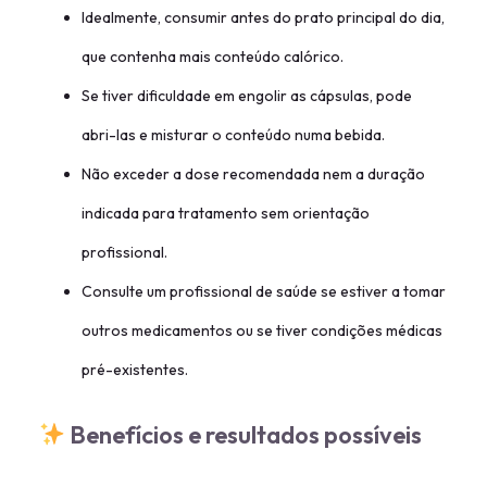
Idealmente, consumir antes do prato principal do dia,
que contenha mais conteúdo calórico.
Se tiver dificuldade em engolir as cápsulas, pode
abri-las e misturar o conteúdo numa bebida.
Não exceder a dose recomendada nem a duração
indicada para tratamento sem orientação
profissional.
Consulte um profissional de saúde se estiver a tomar
outros medicamentos ou se tiver condições médicas
pré-existentes.
Benefícios e resultados possíveis