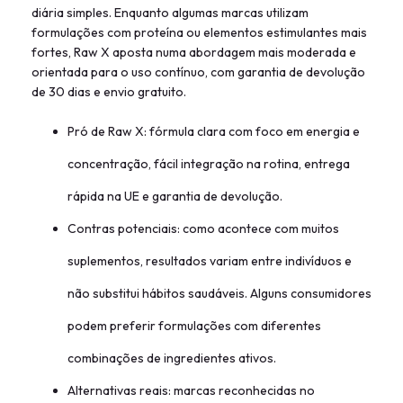
diária simples. Enquanto algumas marcas utilizam
formulações com proteína ou elementos estimulantes mais
fortes, Raw X aposta numa abordagem mais moderada e
orientada para o uso contínuo, com garantia de devolução
de 30 dias e envio gratuito.
Pró de Raw X: fórmula clara com foco em energia e
concentração, fácil integração na rotina, entrega
rápida na UE e garantia de devolução.
Contras potenciais: como acontece com muitos
suplementos, resultados variam entre indivíduos e
não substitui hábitos saudáveis. Alguns consumidores
podem preferir formulações com diferentes
combinações de ingredientes ativos.
Alternativas reais: marcas reconhecidas no