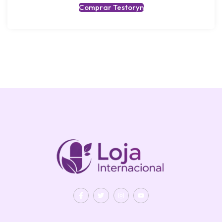
Comprar Testoryn