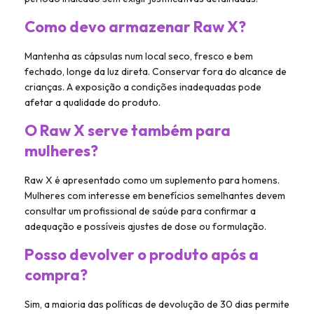
Como devo armazenar Raw X?
Mantenha as cápsulas num local seco, fresco e bem
fechado, longe da luz direta. Conservar fora do alcance de
crianças. A exposição a condições inadequadas pode
afetar a qualidade do produto.
O Raw X serve também para
mulheres?
Raw X é apresentado como um suplemento para homens.
Mulheres com interesse em benefícios semelhantes devem
consultar um profissional de saúde para confirmar a
adequação e possíveis ajustes de dose ou formulação.
Posso devolver o produto após a
compra?
Sim, a maioria das políticas de devolução de 30 dias permite