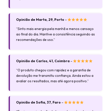
Opinião de Marta, 29, Porto
–
“Sinto mais energia pela manhã e menos cansaço
ao final do dia. Mantive a consistência seguindo as
recomendações de uso.”
Opinião de Carlos, 41, Coimbra
–
“O produto chegou com rapidez e a garantia de
devolução me transmitiu confiança. Ainda estou a
avaliar os resultados, mas até agora positivo.”
Opinião de Sofia, 37, Faro
–