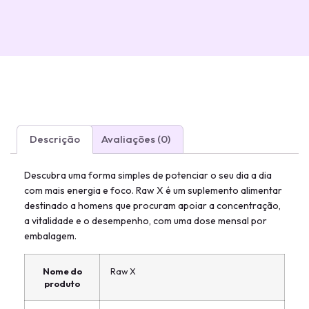
Descrição
Avaliações (0)
Descubra uma forma simples de potenciar o seu dia a dia
com mais energia e foco. Raw X é um suplemento alimentar
destinado a homens que procuram apoiar a concentração,
a vitalidade e o desempenho, com uma dose mensal por
embalagem.
Nome do
Raw X
produto