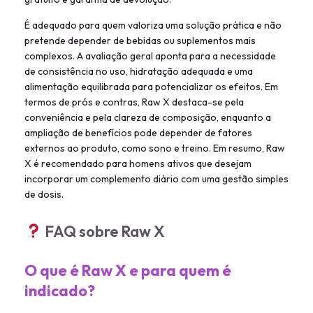
É adequado para quem valoriza uma solução prática e não
pretende depender de bebidas ou suplementos mais
complexos. A avaliação geral aponta para a necessidade
de consistência no uso, hidratação adequada e uma
alimentação equilibrada para potencializar os efeitos. Em
termos de prós e contras, Raw X destaca-se pela
conveniência e pela clareza de composição, enquanto a
ampliação de benefícios pode depender de fatores
externos ao produto, como sono e treino. Em resumo, Raw
X é recomendado para homens ativos que desejam
incorporar um complemento diário com uma gestão simples
de dosis.
FAQ sobre Raw X
O que é Raw X e para quem é
indicado?