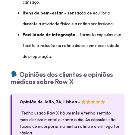
cansaço.
Itens de bem-estar
– sensação de equilíbrio
durante a atividade física e a rotina profissional.
Facilidade de integração
– formato cápsulas que
facilita a inclusão na rotina diária sem necessidade
de preparação.
Opiniões dos clientes e opiniões
médicas sobre Raw X
Opinião de João, 34, Lisboa
–
“Tenho usado Raw X há um mês e tenho sentido
mais clareza mental durante o dia. As cápsulas são
fáceis de incorporar na minha rotina e a entrega foi
rápida.”