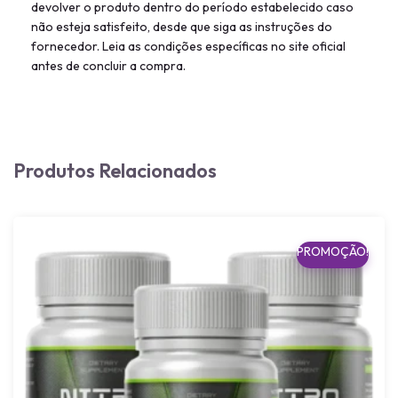
devolver o produto dentro do período estabelecido caso
não esteja satisfeito, desde que siga as instruções do
fornecedor. Leia as condições específicas no site oficial
antes de concluir a compra.
Produtos Relacionados
PROMOÇÃO!