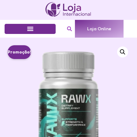
Loja Online
Promoção!