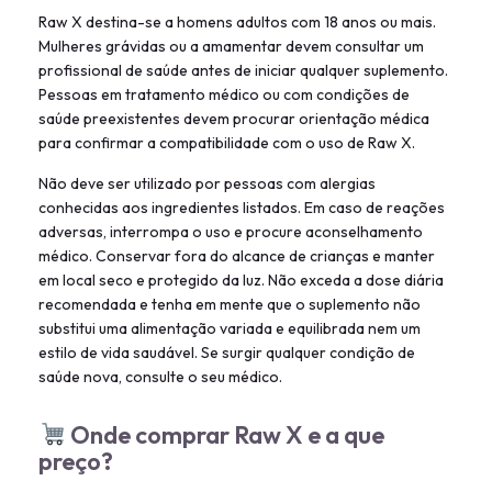
Raw X destina-se a homens adultos com 18 anos ou mais.
Mulheres grávidas ou a amamentar devem consultar um
profissional de saúde antes de iniciar qualquer suplemento.
Pessoas em tratamento médico ou com condições de
saúde preexistentes devem procurar orientação médica
para confirmar a compatibilidade com o uso de Raw X.
Não deve ser utilizado por pessoas com alergias
conhecidas aos ingredientes listados. Em caso de reações
adversas, interrompa o uso e procure aconselhamento
médico. Conservar fora do alcance de crianças e manter
em local seco e protegido da luz. Não exceda a dose diária
recomendada e tenha em mente que o suplemento não
substitui uma alimentação variada e equilibrada nem um
estilo de vida saudável. Se surgir qualquer condição de
saúde nova, consulte o seu médico.
Onde comprar Raw X e a que
preço?