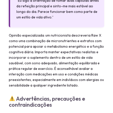
“Eu sigo a orientação de tomar duas cápsulas antes
da refeição principal e sinto-me mais estável ao
longo do dia. Parece funcionar bem como parte de
um estilo de vida ativo.”
Opinião especializada: um nutricionista descreveria Raw X
como uma combinação de micronutrientes e extratos com
potencial para apoiar o metabolismo energético e a função
cognitiva diária. Importa manter expectativas realistas e
incorporar o suplemento dentro de um estilo de vida
saudável, com sono adequado, alimentação equilibrada e
prática regular de exercício. É aconselhável avaliar a
interação com medicações em uso e condições médicas
preexistentes, especialmente em indivíduos com alergias ou
sensibilidade a qualquer ingrediente listado.
Advertências, precauções e
contraindicações