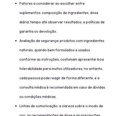
Fatores a considerar ao escolher entre
suplementos: composição de ingredientes, dose
diária, tempo até observar resultados, e políticas de
garantia ou devolução.
Avaliação de segurança: produtos com ingredientes
naturais, quando bem formulados e usados
conforme as instruções, costumam apresentar boa
tolerabilidade para muitos utilizadores; no entanto,
cada pessoa pode reagir de forma diferente, e a
consulta médica é recomendada em caso de dúvidas
ou condições médicas.
Linhas de comunicação: a clareza sobre o modo de
uso, as recomendações de dose e as precauções