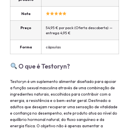
Nota
Preço
54,95 € por pack (Oferta descoberta) —
entrega 4,95 €
Forma
cápsulas
O que é Testoryn?
Testoryn é um suplemento alimentar diseñado para apoiar
a função sexual masculina através de uma combinação de
ingredientes naturais, escolhidos para contribuir com a
energia, a resistência e o bem-estar geral. Destinado a
adultos que desejam recuperar uma sensação de vitalidade
e confiança no desempenho, este produto atua ao nível do
equilíbrio hormonal natural, do fluxo sanguíneo e da
energia física. O objetivo não é apenas aumentar a