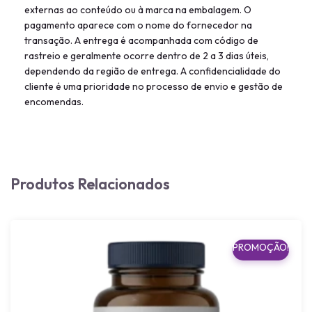
externas ao conteúdo ou à marca na embalagem. O
pagamento aparece com o nome do fornecedor na
transação. A entrega é acompanhada com código de
rastreio e geralmente ocorre dentro de 2 a 3 dias úteis,
dependendo da região de entrega. A confidencialidade do
cliente é uma prioridade no processo de envio e gestão de
encomendas.
Produtos Relacionados
PROMOÇÃO!