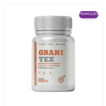
PROMOÇÃO!