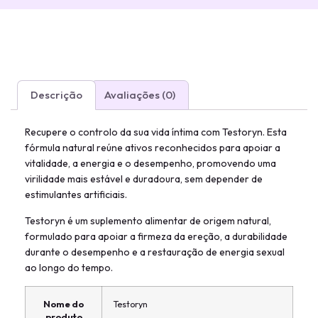
Descrição
Avaliações (0)
Recupere o controlo da sua vida íntima com Testoryn. Esta
fórmula natural reúne ativos reconhecidos para apoiar a
vitalidade, a energia e o desempenho, promovendo uma
virilidade mais estável e duradoura, sem depender de
estimulantes artificiais.
Testoryn é um suplemento alimentar de origem natural,
formulado para apoiar a firmeza da ereção, a durabilidade
durante o desempenho e a restauração de energia sexual
ao longo do tempo.
Nome do
Testoryn
produto