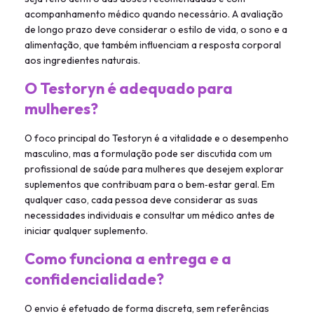
acompanhamento médico quando necessário. A avaliação
de longo prazo deve considerar o estilo de vida, o sono e a
alimentação, que também influenciam a resposta corporal
aos ingredientes naturais.
O Testoryn é adequado para
mulheres?
O foco principal do Testoryn é a vitalidade e o desempenho
masculino, mas a formulação pode ser discutida com um
profissional de saúde para mulheres que desejem explorar
suplementos que contribuam para o bem‑estar geral. Em
qualquer caso, cada pessoa deve considerar as suas
necessidades individuais e consultar um médico antes de
iniciar qualquer suplemento.
Como funciona a entrega e a
confidencialidade?
O envio é efetuado de forma discreta, sem referências