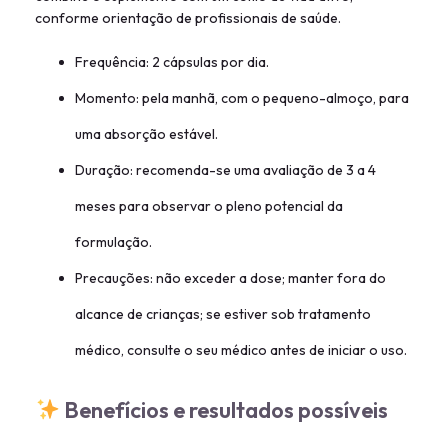
conforme orientação de profissionais de saúde.
Frequência: 2 cápsulas por dia.
Momento: pela manhã, com o pequeno-almoço, para
uma absorção estável.
Duração: recomenda-se uma avaliação de 3 a 4
meses para observar o pleno potencial da
formulação.
Precauções: não exceder a dose; manter fora do
alcance de crianças; se estiver sob tratamento
médico, consulte o seu médico antes de iniciar o uso.
Benefícios e resultados possíveis