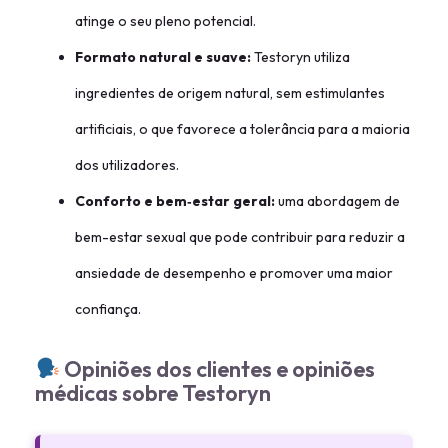
atinge o seu pleno potencial.
Formato natural e suave:
Testoryn utiliza
ingredientes de origem natural, sem estimulantes
artificiais, o que favorece a tolerância para a maioria
dos utilizadores.
Conforto e bem‑estar geral:
uma abordagem de
bem-estar sexual que pode contribuir para reduzir a
ansiedade de desempenho e promover uma maior
confiança.
Opiniões dos clientes e opiniões
médicas sobre Testoryn