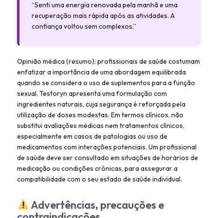
“Senti uma energia renovada pela manhã e uma
recuperação mais rápida após as atividades. A
confiança voltou sem complexos.”
Opinião médica (resumo): profissionais de saúde costumam
enfatizar a importância de uma abordagem equilibrada
quando se considera o uso de suplementos para a função
sexual. Testoryn apresenta uma formulação com
ingredientes naturais, cuja segurança é reforçada pela
utilização de doses modestas. Em termos clínicos, não
substitui avaliações médicas nem tratamentos clínicos,
especialmente em casos de patologias ou uso de
medicamentos com interações potenciais. Um profissional
de saúde deve ser consultado em situações de horários de
medicação ou condições crónicas, para assegurar a
compatibilidade com o seu estado de saúde individual.
Advertências, precauções e
contraindicações