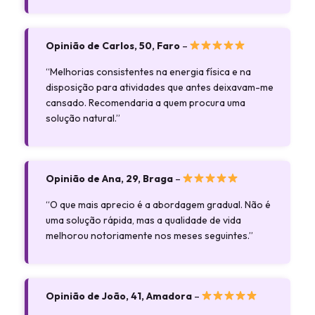
Opinião de Carlos, 50, Faro
–
“Melhorias consistentes na energia física e na
disposição para atividades que antes deixavam-me
cansado. Recomendaria a quem procura uma
solução natural.”
Opinião de Ana, 29, Braga
–
“O que mais aprecio é a abordagem gradual. Não é
uma solução rápida, mas a qualidade de vida
melhorou notoriamente nos meses seguintes.”
Opinião de João, 41, Amadora
–