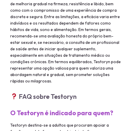
de melhoria gradual na firmeza, resistência e libido, bem
como com o compromisso de uma experiência de compra
discreta e segura. Entre as limitações, a eficácia varia entre
indivíduos e os resultados dependem de fatores como
hábitos de vida, sono e alimentação. Em termos gerais,
recomenda-se uma avaliação honesta do próprio bem-
estar sexual e, se necessário, a consulta de um profissional
de saúde antes de iniciar qualquer suplemento,
especialmente em situações de tratamento médico ou
condições crónicas. Em termos equilibrados, Testoryn pode
representar uma opção valiosa para quem valoriza uma
abordagem natural e gradual, sem prometer soluções
rápidas ou milagrosas.
FAQ sobre Testoryn
O Testoryn é indicado para quem?
Testoryn destina-se a adultos que procuram apoiar a