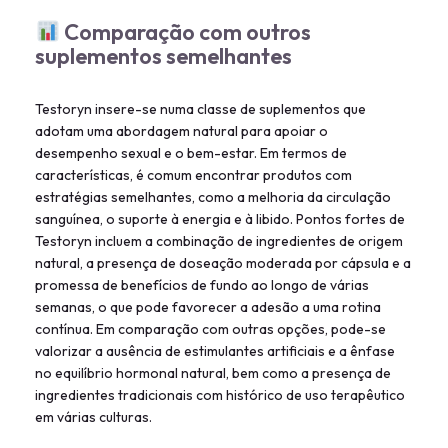
Comparação com outros
suplementos semelhantes
Testoryn insere-se numa classe de suplementos que
adotam uma abordagem natural para apoiar o
desempenho sexual e o bem-estar. Em termos de
características, é comum encontrar produtos com
estratégias semelhantes, como a melhoria da circulação
sanguínea, o suporte à energia e à libido. Pontos fortes de
Testoryn incluem a combinação de ingredientes de origem
natural, a presença de doseação moderada por cápsula e a
promessa de benefícios de fundo ao longo de várias
semanas, o que pode favorecer a adesão a uma rotina
contínua. Em comparação com outras opções, pode-se
valorizar a ausência de estimulantes artificiais e a ênfase
no equilíbrio hormonal natural, bem como a presença de
ingredientes tradicionais com histórico de uso terapêutico
em várias culturas.