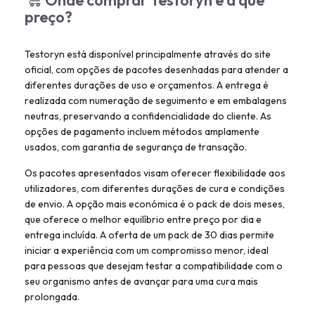
preço?
Testoryn está disponível principalmente através do site
oficial, com opções de pacotes desenhadas para atender a
diferentes durações de uso e orçamentos. A entrega é
realizada com numeração de seguimento e em embalagens
neutras, preservando a confidencialidade do cliente. As
opções de pagamento incluem métodos amplamente
usados, com garantia de segurança de transação.
Os pacotes apresentados visam oferecer flexibilidade aos
utilizadores, com diferentes durações de cura e condições
de envio. A opção mais económica é o pack de dois meses,
que oferece o melhor equilíbrio entre preço por dia e
entrega incluída. A oferta de um pack de 30 dias permite
iniciar a experiência com um compromisso menor, ideal
para pessoas que desejam testar a compatibilidade com o
seu organismo antes de avançar para uma cura mais
prolongada.