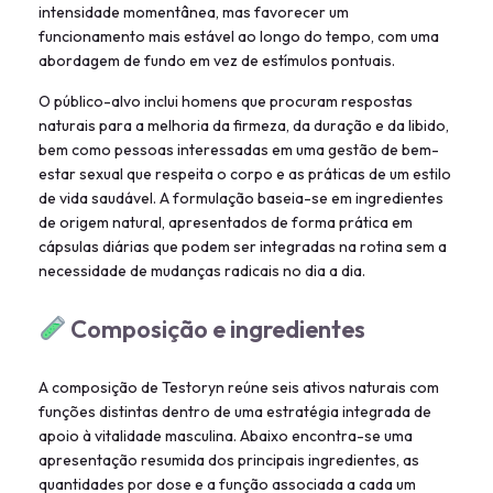
intensidade momentânea, mas favorecer um
funcionamento mais estável ao longo do tempo, com uma
abordagem de fundo em vez de estímulos pontuais.
O público-alvo inclui homens que procuram respostas
naturais para a melhoria da firmeza, da duração e da libido,
bem como pessoas interessadas em uma gestão de bem-
estar sexual que respeita o corpo e as práticas de um estilo
de vida saudável. A formulação baseia-se em ingredientes
de origem natural, apresentados de forma prática em
cápsulas diárias que podem ser integradas na rotina sem a
necessidade de mudanças radicais no dia a dia.
Composição e ingredientes
A composição de Testoryn reúne seis ativos naturais com
funções distintas dentro de uma estratégia integrada de
apoio à vitalidade masculina. Abaixo encontra-se uma
apresentação resumida dos principais ingredientes, as
quantidades por dose e a função associada a cada um