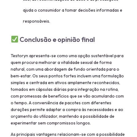
ajuda o consumidor a tomar decisões informadas e
responsáveis.
Conclusão e opinião final
Testoryn apresenta-se como uma opção sustentável para
quem procura melhorar a vitalidade sexual de forma
natural, com uma abordagem de fundo orientada para o
bem‑estar. Os seus pontos fortes incluem uma formulação
simples e centrada em ativos amplamente reconhecidos,
tomados em cápsulas diárias para integração na rotina,
com promessas de benefícios que se vão acumulando com
o tempo. A conveniência de pacotes com diferentes
durações permite adaptar a compra às necessidades e ao
orçamento do utilizador, mantendo a possibilidade de
experimentar sem compromissos longos.
As principais vantagens relacionam-se com a possibilidade