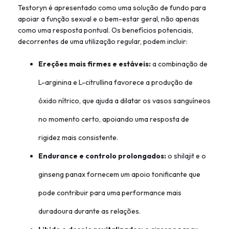
Testoryn é apresentado como uma solução de fundo para
apoiar a função sexual e o bem-estar geral, não apenas
como uma resposta pontual. Os benefícios potenciais,
decorrentes de uma utilização regular, podem incluir:
Ereções mais firmes e estáveis:
a combinação de
L-arginina e L-citrullina favorece a produção de
óxido nítrico, que ajuda a dilatar os vasos sanguíneos
no momento certo, apoiando uma resposta de
rigidez mais consistente.
Endurance e controlo prolongados:
o shilajit e o
ginseng panax fornecem um apoio tonificante que
pode contribuir para uma performance mais
duradoura durante as relações.