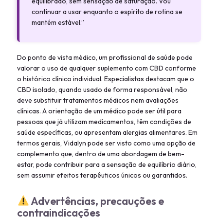
equilibrado, sem sensação de saturação. Vou
continuar a usar enquanto o espírito de rotina se
mantém estável.”
Do ponto de vista médico, um profissional de saúde pode
valorar o uso de qualquer suplemento com CBD conforme
o histórico clínico individual. Especialistas destacam que o
CBD isolado, quando usado de forma responsável, não
deve substituir tratamentos médicos nem avaliações
clínicas. A orientação de um médico pode ser útil para
pessoas que já utilizam medicamentos, têm condições de
saúde específicas, ou apresentam alergias alimentares. Em
termos gerais, Vidalyn pode ser visto como uma opção de
complemento que, dentro de uma abordagem de bem-
estar, pode contribuir para a sensação de equilíbrio diário,
sem assumir efeitos terapêuticos únicos ou garantidos.
Advertências, precauções e
contraindicações