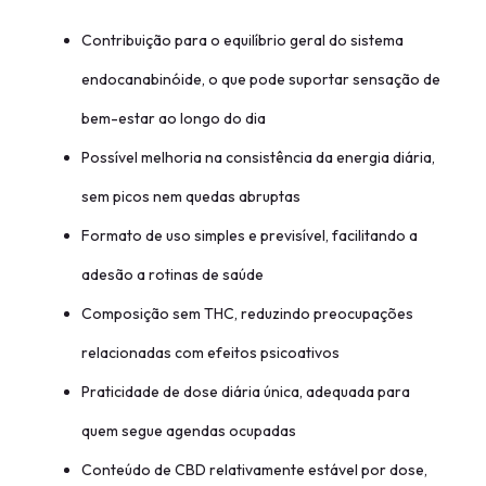
Contribuição para o equilíbrio geral do sistema
endocanabinóide, o que pode suportar sensação de
bem-estar ao longo do dia
Possível melhoria na consistência da energia diária,
sem picos nem quedas abruptas
Formato de uso simples e previsível, facilitando a
adesão a rotinas de saúde
Composição sem THC, reduzindo preocupações
relacionadas com efeitos psicoativos
Praticidade de dose diária única, adequada para
quem segue agendas ocupadas
Conteúdo de CBD relativamente estável por dose,