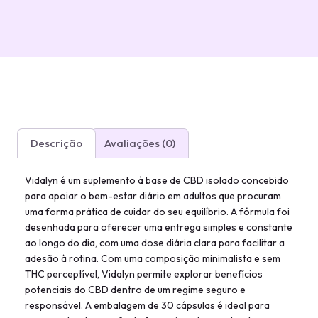
Descrição
Avaliações (0)
Vidalyn é um suplemento à base de CBD isolado concebido
para apoiar o bem-estar diário em adultos que procuram
uma forma prática de cuidar do seu equilíbrio. A fórmula foi
desenhada para oferecer uma entrega simples e constante
ao longo do dia, com uma dose diária clara para facilitar a
adesão à rotina. Com uma composição minimalista e sem
THC perceptível, Vidalyn permite explorar benefícios
potenciais do CBD dentro de um regime seguro e
responsável. A embalagem de 30 cápsulas é ideal para