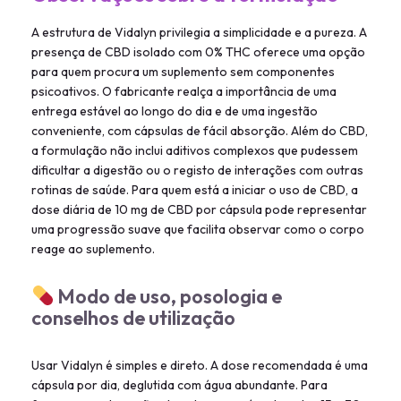
A estrutura de Vidalyn privilegia a simplicidade e a pureza. A
presença de CBD isolado com 0% THC oferece uma opção
para quem procura um suplemento sem componentes
psicoativos. O fabricante realça a importância de uma
entrega estável ao longo do dia e de uma ingestão
conveniente, com cápsulas de fácil absorção. Além do CBD,
a formulação não inclui aditivos complexos que pudessem
dificultar a digestão ou o registo de interações com outras
rotinas de saúde. Para quem está a iniciar o uso de CBD, a
dose diária de 10 mg de CBD por cápsula pode representar
uma progressão suave que facilita observar como o corpo
reage ao suplemento.
Modo de uso, posologia e
conselhos de utilização
Usar Vidalyn é simples e direto. A dose recomendada é uma
cápsula por dia, deglutida com água abundante. Para