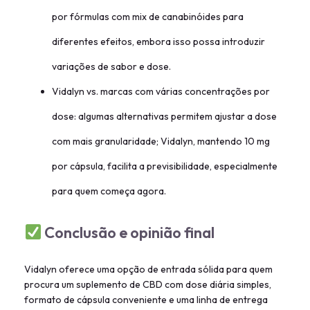
por fórmulas com mix de canabinóides para
diferentes efeitos, embora isso possa introduzir
variações de sabor e dose.
Vidalyn vs. marcas com várias concentrações por
dose: algumas alternativas permitem ajustar a dose
com mais granularidade; Vidalyn, mantendo 10 mg
por cápsula, facilita a previsibilidade, especialmente
para quem começa agora.
Conclusão e opinião final
Vidalyn oferece uma opção de entrada sólida para quem
procura um suplemento de CBD com dose diária simples,
formato de cápsula conveniente e uma linha de entrega