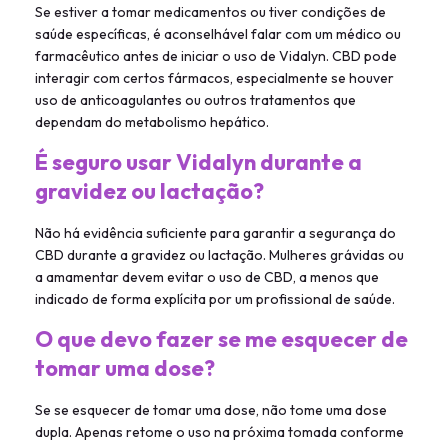
Se estiver a tomar medicamentos ou tiver condições de
saúde específicas, é aconselhável falar com um médico ou
farmacêutico antes de iniciar o uso de Vidalyn. CBD pode
interagir com certos fármacos, especialmente se houver
uso de anticoagulantes ou outros tratamentos que
dependam do metabolismo hepático.
É seguro usar Vidalyn durante a
gravidez ou lactação?
Não há evidência suficiente para garantir a segurança do
CBD durante a gravidez ou lactação. Mulheres grávidas ou
a amamentar devem evitar o uso de CBD, a menos que
indicado de forma explícita por um profissional de saúde.
O que devo fazer se me esquecer de
tomar uma dose?
Se se esquecer de tomar uma dose, não tome uma dose
dupla. Apenas retome o uso na próxima tomada conforme