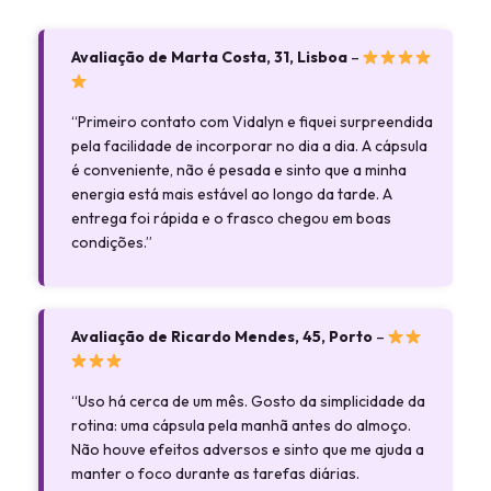
Avaliação de Marta Costa, 31, Lisboa
–
“Primeiro contato com Vidalyn e fiquei surpreendida
pela facilidade de incorporar no dia a dia. A cápsula
é conveniente, não é pesada e sinto que a minha
energia está mais estável ao longo da tarde. A
entrega foi rápida e o frasco chegou em boas
condições.”
Avaliação de Ricardo Mendes, 45, Porto
–
“Uso há cerca de um mês. Gosto da simplicidade da
rotina: uma cápsula pela manhã antes do almoço.
Não houve efeitos adversos e sinto que me ajuda a
manter o foco durante as tarefas diárias.