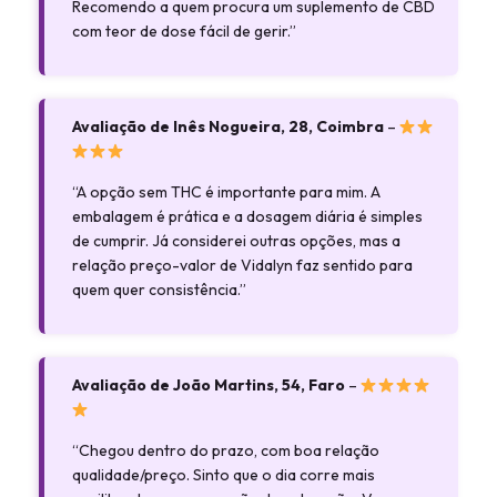
Recomendo a quem procura um suplemento de CBD
com teor de dose fácil de gerir.”
Avaliação de Inês Nogueira, 28, Coimbra
–
“A opção sem THC é importante para mim. A
embalagem é prática e a dosagem diária é simples
de cumprir. Já considerei outras opções, mas a
relação preço-valor de Vidalyn faz sentido para
quem quer consistência.”
Avaliação de João Martins, 54, Faro
–
“Chegou dentro do prazo, com boa relação
qualidade/preço. Sinto que o dia corre mais