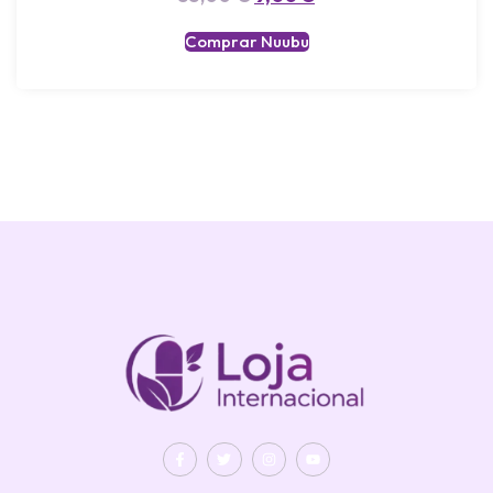
Comprar Nuubu