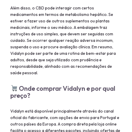
Além disso, o CBD pode interagir com certos
medicamentos em termos de metabolismo hepático. Se
estiver a fazer uso de outros suplementos ou plantas
medicinais, informe o seu médico. A embalagem traz
instruções de uso simples, que devem ser seguidas com
cuidado. Se ocorrer qualquer reação adversa incomum,
suspenda o uso e procure avaliação clínica. Em resumo,
Vidalyn pode ser parte de uma rotina de bem-estar para
adultos, desde que seja utilizado com prudência e
responsabilidade, alinhado com as recomendações de
saúde pessoal.
Onde comprar Vidalyn e por qual
preço?
Vidalyn está disponível principalmente através do canal
oficial do fabricante, com opções de envio para Portugal e
outros países da Europa. A compra direta pela loja online
facilita o acesso a diferentes pacotes, incluindo ofertas de