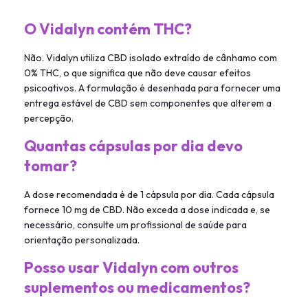
O Vidalyn contém THC?
Não. Vidalyn utiliza CBD isolado extraído de cânhamo com
0% THC, o que significa que não deve causar efeitos
psicoativos. A formulação é desenhada para fornecer uma
entrega estável de CBD sem componentes que alterem a
percepção.
Quantas cápsulas por dia devo
tomar?
A dose recomendada é de 1 cápsula por dia. Cada cápsula
fornece 10 mg de CBD. Não exceda a dose indicada e, se
necessário, consulte um profissional de saúde para
orientação personalizada.
Posso usar Vidalyn com outros
suplementos ou medicamentos?