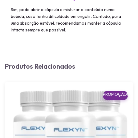
Sim, pode abrir a cápsula e misturar o conteúdo numa
bebida, caso tenha dificuldade em engolir. Contudo, para
uma absorção estável, recomendamos manter a cápsula
intacta sempre que possível.
Produtos Relacionados
PROMOÇÃO!