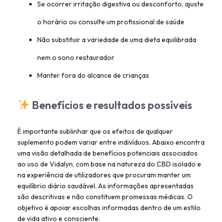
Se ocorrer irritação digestiva ou desconforto, ajuste
o horário ou consulte um profissional de saúde
Não substituir a variedade de uma dieta equilibrada
nem o sono restaurador
Manter fora do alcance de crianças
Benefícios e resultados possíveis
É importante sublinhar que os efeitos de qualquer
suplemento podem variar entre indivíduos. Abaixo encontra
uma visão detalhada de benefícios potenciais associados
ao uso de Vidalyn, com base na natureza do CBD isolado e
na experiência de utilizadores que procuram manter um
equilíbrio diário saudável. As informações apresentadas
são descritivas e não constituem promessas médicas. O
objetivo é apoiar escolhas informadas dentro de um estilo
de vida ativo e consciente.