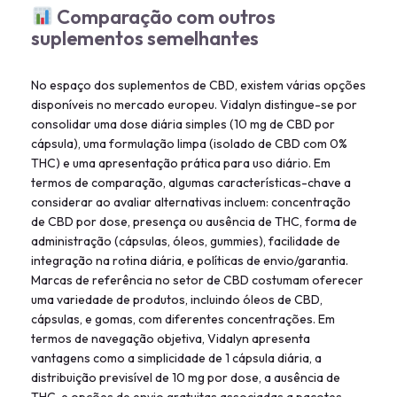
Comparação com outros
suplementos semelhantes
No espaço dos suplementos de CBD, existem várias opções
disponíveis no mercado europeu. Vidalyn distingue-se por
consolidar uma dose diária simples (10 mg de CBD por
cápsula), uma formulação limpa (isolado de CBD com 0%
THC) e uma apresentação prática para uso diário. Em
termos de comparação, algumas características-chave a
considerar ao avaliar alternativas incluem: concentração
de CBD por dose, presença ou ausência de THC, forma de
administração (cápsulas, óleos, gummies), facilidade de
integração na rotina diária, e políticas de envio/garantia.
Marcas de referência no setor de CBD costumam oferecer
uma variedade de produtos, incluindo óleos de CBD,
cápsulas, e gomas, com diferentes concentrações. Em
termos de navegação objetiva, Vidalyn apresenta
vantagens como a simplicidade de 1 cápsula diária, a
distribuição previsível de 10 mg por dose, a ausência de