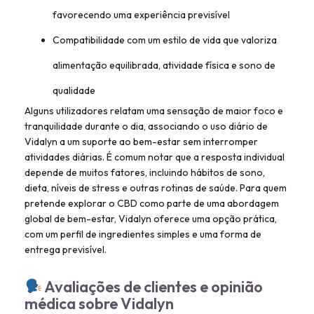
favorecendo uma experiência previsível
Compatibilidade com um estilo de vida que valoriza
alimentação equilibrada, atividade física e sono de
qualidade
Alguns utilizadores relatam uma sensação de maior foco e
tranquilidade durante o dia, associando o uso diário de
Vidalyn a um suporte ao bem-estar sem interromper
atividades diárias. É comum notar que a resposta individual
depende de muitos fatores, incluindo hábitos de sono,
dieta, níveis de stress e outras rotinas de saúde. Para quem
pretende explorar o CBD como parte de uma abordagem
global de bem-estar, Vidalyn oferece uma opção prática,
com um perfil de ingredientes simples e uma forma de
entrega previsível.
Avaliações de clientes e opinião
médica sobre Vidalyn