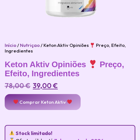
Início
/
Nutriçao
/ Keton Aktiv Opiniões
Preço, Efeito,
Ingredientes
Keton Aktiv Opiniões
Preço,
Efeito, Ingredientes
78,00
€
39,00
€
Comprar Keton Aktiv
Stock limitado!