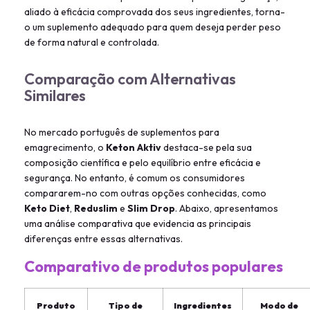
aliado à eficácia comprovada dos seus ingredientes, torna-
o um suplemento adequado para quem deseja perder peso
de forma natural e controlada.
Comparação com Alternativas
Similares
No mercado português de suplementos para
emagrecimento, o
Keton Aktiv
destaca-se pela sua
composição científica e pelo equilíbrio entre eficácia e
segurança. No entanto, é comum os consumidores
compararem-no com outras opções conhecidas, como
Keto Diet
,
Reduslim
e
Slim Drop
. Abaixo, apresentamos
uma análise comparativa que evidencia as principais
diferenças entre essas alternativas.
Comparativo de produtos populares
Produto
Tipo de
Ingredientes
Modo de