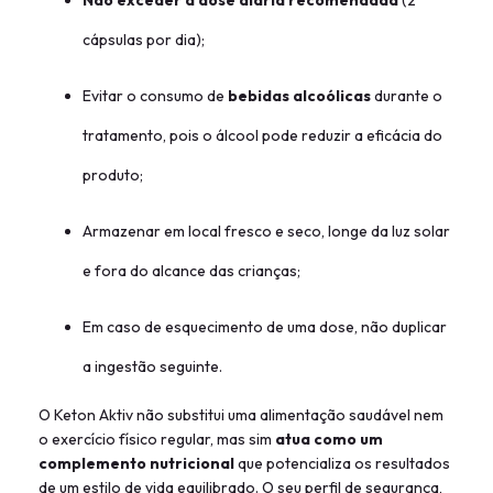
cápsulas por dia);
Evitar o consumo de
bebidas alcoólicas
durante o
tratamento, pois o álcool pode reduzir a eficácia do
produto;
Armazenar em local fresco e seco, longe da luz solar
e fora do alcance das crianças;
Em caso de esquecimento de uma dose, não duplicar
a ingestão seguinte.
O Keton Aktiv não substitui uma alimentação saudável nem
o exercício físico regular, mas sim
atua como um
complemento nutricional
que potencializa os resultados
de um estilo de vida equilibrado. O seu perfil de segurança,