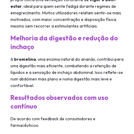
estar
, ideal para quem sente fadiga durante regimes de
emagrecimento. Muitos utilizadores relatam sentir-se mais
motivados, com maior concentração e disposição física,
mesmo sem recorrer a estimulantes artificiais.
Melhoria da digestão e redução do
inchaço
A
bromelina
, uma enzima natural do ananás, contribui para
uma digestão mais eficiente, combatendo a retenção de
líquidos e a sensação de inchaço abdominal. Isso reflete-se
num abdómen mais plano e numa digestão mais leve e
confortável.
Resultados observados com uso
contínuo
De acordo com feedback de consumidores e
farmacêuticos: