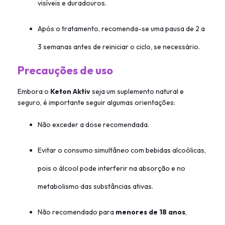
visíveis e duradouros.
Após o tratamento, recomenda-se uma pausa de 2 a
3 semanas antes de reiniciar o ciclo, se necessário.
Precauções de uso
Embora o
Keton Aktiv
seja um suplemento natural e
seguro, é importante seguir algumas orientações:
Não exceder a dose recomendada.
Evitar o consumo simultâneo com bebidas alcoólicas,
pois o álcool pode interferir na absorção e no
metabolismo das substâncias ativas.
Não recomendado para
menores de 18 anos
,