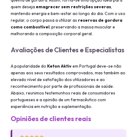
quem deseja
emagrecer sem restrições severas
,
mantendo energia e bem-estar ao longo do dia. Com o uso
regular, o corpo passa a utilizar as
reservas de gordura
como combustível
, preservando a massa muscular e
melhorando a composição corporal geral.
Avaliações de Clientes e Especialistas
A popularidade do
Keton Aktiv
em Portugal deve-se não
apenas aos seus resultados comprovados, mas também ao
elevado nível de satisfação dos utilizadores e ao
reconhecimento por parte de profissionais de saúde.
Abaixo, reunimos testemunhos reais de consumidores
portugueses e a opinião de um farmacêutico com
experiência em nutrição e suplementação.
Opiniões de clientes reais