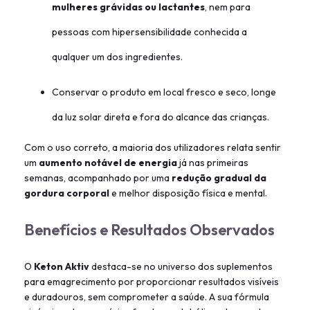
mulheres grávidas ou lactantes
, nem para
pessoas com hipersensibilidade conhecida a
qualquer um dos ingredientes.
Conservar o produto em local fresco e seco, longe
da luz solar direta e fora do alcance das crianças.
Com o uso correto, a maioria dos utilizadores relata sentir
um
aumento notável de energia
já nas primeiras
semanas, acompanhado por uma
redução gradual da
gordura corporal
e melhor disposição física e mental.
Benefícios e Resultados Observados
O
Keton Aktiv
destaca-se no universo dos suplementos
para emagrecimento por proporcionar resultados visíveis
e duradouros, sem comprometer a saúde. A sua fórmula