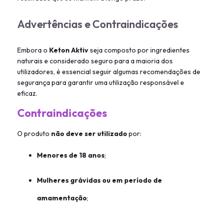
Advertências e Contraindicações
Embora o
Keton Aktiv
seja composto por ingredientes
naturais e considerado seguro para a maioria dos
utilizadores, é essencial seguir algumas recomendações de
segurança para garantir uma utilização responsável e
eficaz.
Contraindicações
O produto
não deve ser utilizado
por:
Menores de 18 anos
;
Mulheres grávidas ou em período de
amamentação
;