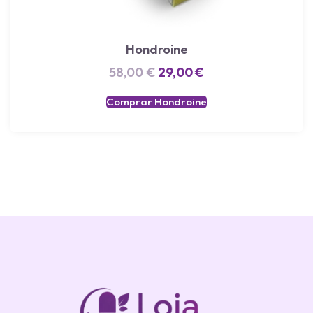
Hondroine
58,00
€
29,00
€
Comprar Hondroine