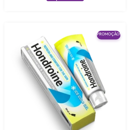
PROMOÇÃO!