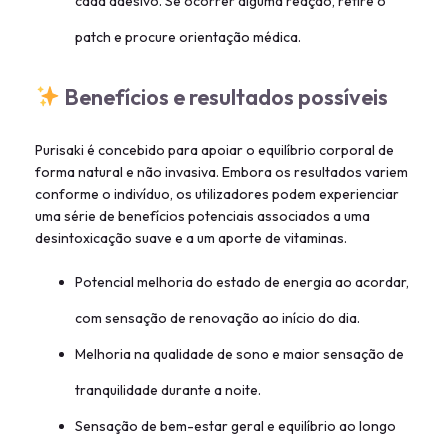
cada adesivo. Se ocorrer alguma reação, retire o
patch e procure orientação médica.
Benefícios e resultados possíveis
Purisaki é concebido para apoiar o equilíbrio corporal de
forma natural e não invasiva. Embora os resultados variem
conforme o indivíduo, os utilizadores podem experienciar
uma série de benefícios potenciais associados a uma
desintoxicação suave e a um aporte de vitaminas.
Potencial melhoria do estado de energia ao acordar,
com sensação de renovação ao início do dia.
Melhoria na qualidade de sono e maior sensação de
tranquilidade durante a noite.
Sensação de bem-estar geral e equilíbrio ao longo