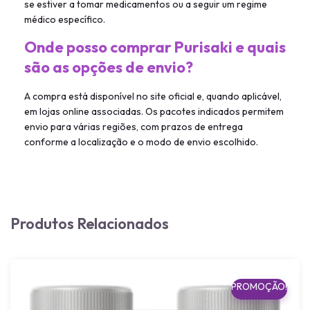
se estiver a tomar medicamentos ou a seguir um regime
médico específico.
Onde posso comprar Purisaki e quais
são as opções de envio?
A compra está disponível no site oficial e, quando aplicável,
em lojas online associadas. Os pacotes indicados permitem
envio para várias regiões, com prazos de entrega
conforme a localização e o modo de envio escolhido.
Produtos Relacionados
PROMOÇÃO!