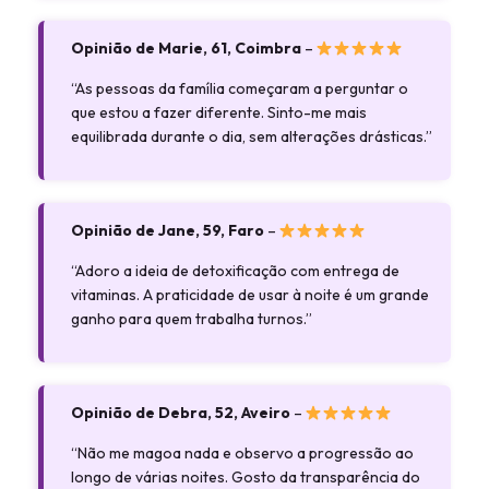
Opinião de Marie, 61, Coimbra
–
“As pessoas da família começaram a perguntar o
que estou a fazer diferente. Sinto-me mais
equilibrada durante o dia, sem alterações drásticas.”
Opinião de Jane, 59, Faro
–
“Adoro a ideia de detoxificação com entrega de
vitaminas. A praticidade de usar à noite é um grande
ganho para quem trabalha turnos.”
Opinião de Debra, 52, Aveiro
–
“Não me magoa nada e observo a progressão ao
longo de várias noites. Gosto da transparência do