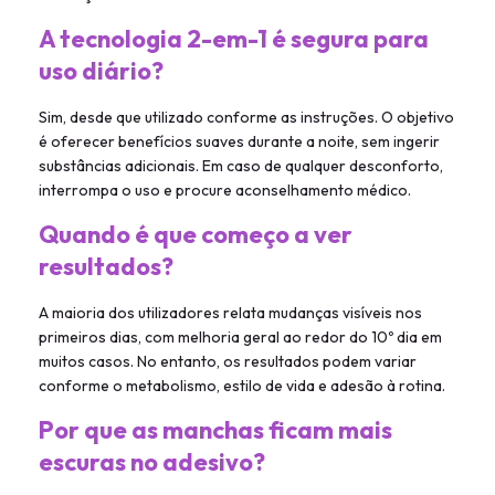
A tecnologia 2-em-1 é segura para
uso diário?
Sim, desde que utilizado conforme as instruções. O objetivo
é oferecer benefícios suaves durante a noite, sem ingerir
substâncias adicionais. Em caso de qualquer desconforto,
interrompa o uso e procure aconselhamento médico.
Quando é que começo a ver
resultados?
A maioria dos utilizadores relata mudanças visíveis nos
primeiros dias, com melhoria geral ao redor do 10º dia em
muitos casos. No entanto, os resultados podem variar
conforme o metabolismo, estilo de vida e adesão à rotina.
Por que as manchas ficam mais
escuras no adesivo?