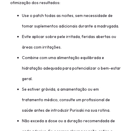
otimização dos resultados:
Use o patch todas as noites, sem necessidade de
tomar suplementos adicionais durante a madrugada.
Evite aplicar sobre pele irritada, feridas abertas ou
áreas com irritações.
Combine com uma alimentação equilibrada e
hidratação adequada para potencializar o bem-estar
geral.
Se estiver grávida, a amamentação ou em
tratamento médico, consulte um profissional de
saúde antes de introduzir Purisaki na sua rotina.
Não exceda a dose ou a duração recomendada de