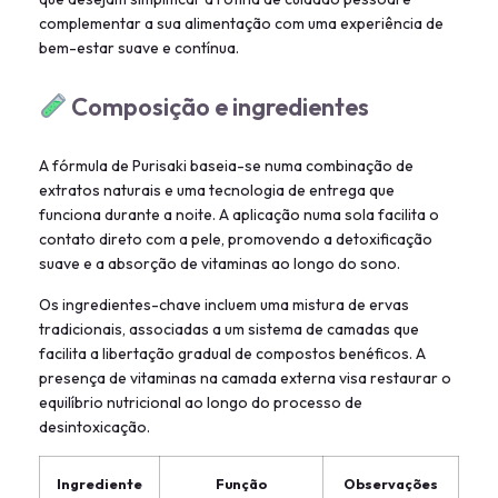
complementar a sua alimentação com uma experiência de
bem-estar suave e contínua.
Composição e ingredientes
A fórmula de Purisaki baseia-se numa combinação de
extratos naturais e uma tecnologia de entrega que
funciona durante a noite. A aplicação numa sola facilita o
contato direto com a pele, promovendo a detoxificação
suave e a absorção de vitaminas ao longo do sono.
Os ingredientes-chave incluem uma mistura de ervas
tradicionais, associadas a um sistema de camadas que
facilita a libertação gradual de compostos benéficos. A
presença de vitaminas na camada externa visa restaurar o
equilíbrio nutricional ao longo do processo de
desintoxicação.
Ingrediente
Função
Observações