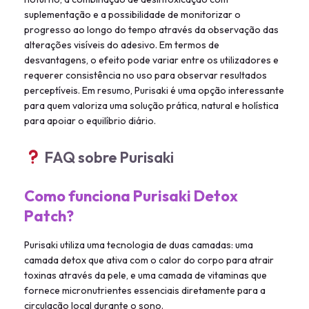
suplementação e a possibilidade de monitorizar o
progresso ao longo do tempo através da observação das
alterações visíveis do adesivo. Em termos de
desvantagens, o efeito pode variar entre os utilizadores e
requerer consistência no uso para observar resultados
perceptíveis. Em resumo, Purisaki é uma opção interessante
para quem valoriza uma solução prática, natural e holística
para apoiar o equilíbrio diário.
FAQ sobre Purisaki
Como funciona Purisaki Detox
Patch?
Purisaki utiliza uma tecnologia de duas camadas: uma
camada detox que ativa com o calor do corpo para atrair
toxinas através da pele, e uma camada de vitaminas que
fornece micronutrientes essenciais diretamente para a
circulação local durante o sono.