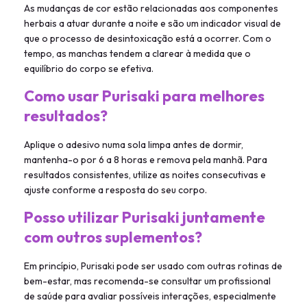
As mudanças de cor estão relacionadas aos componentes
herbais a atuar durante a noite e são um indicador visual de
que o processo de desintoxicação está a ocorrer. Com o
tempo, as manchas tendem a clarear à medida que o
equilíbrio do corpo se efetiva.
Como usar Purisaki para melhores
resultados?
Aplique o adesivo numa sola limpa antes de dormir,
mantenha-o por 6 a 8 horas e remova pela manhã. Para
resultados consistentes, utilize as noites consecutivas e
ajuste conforme a resposta do seu corpo.
Posso utilizar Purisaki juntamente
com outros suplementos?
Em princípio, Purisaki pode ser usado com outras rotinas de
bem-estar, mas recomenda-se consultar um profissional
de saúde para avaliar possíveis interações, especialmente