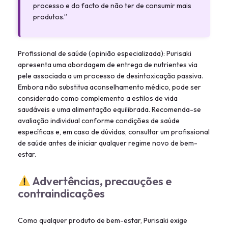
processo e do facto de não ter de consumir mais
produtos.”
Profissional de saúde (opinião especializada): Purisaki
apresenta uma abordagem de entrega de nutrientes via
pele associada a um processo de desintoxicação passiva.
Embora não substitua aconselhamento médico, pode ser
considerado como complemento a estilos de vida
saudáveis e uma alimentação equilibrada. Recomenda-se
avaliação individual conforme condições de saúde
específicas e, em caso de dúvidas, consultar um profissional
de saúde antes de iniciar qualquer regime novo de bem-
estar.
Advertências, precauções e
contraindicações
Como qualquer produto de bem-estar, Purisaki exige