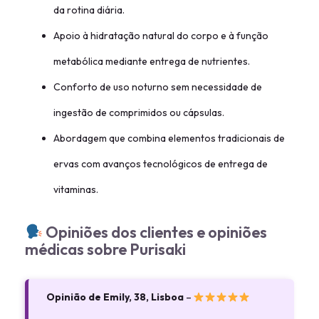
da rotina diária.
Apoio à hidratação natural do corpo e à função
metabólica mediante entrega de nutrientes.
Conforto de uso noturno sem necessidade de
ingestão de comprimidos ou cápsulas.
Abordagem que combina elementos tradicionais de
ervas com avanços tecnológicos de entrega de
vitaminas.
Opiniões dos clientes e opiniões
médicas sobre Purisaki
Opinião de Emily, 38, Lisboa
–